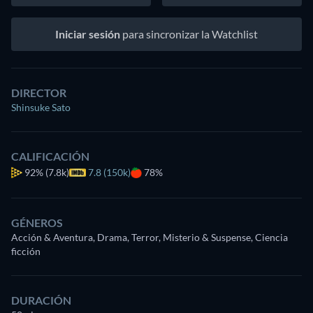
Iniciar sesión
para sincronizar la Watchlist
DIRECTOR
Shinsuke Sato
CALIFICACIÓN
92%
(7.8k)
7.8 (150k)
78%
GÉNEROS
Acción & Aventura, Drama, Terror, Misterio & Suspense, Ciencia
ficción
DURACIÓN