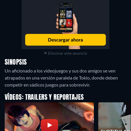
Eliminar este anuncio
SINOPSIS
Un aficionado a los videojuegos y sus dos amigos se ven
atrapados en una versión paralela de Tokio, donde deben
competir en sádicos juegos para sobrevivir.
VÍDEOS: TRAILERS Y REPORTAJES