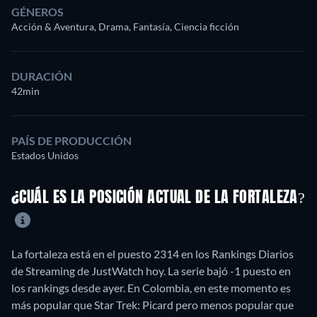
GÉNEROS
Acción & Aventura, Drama, Fantasía, Ciencia ficción
DURACIÓN
42min
PAÍS DE PRODUCCIÓN
Estados Unidos
¿CUÁL ES LA POSICIÓN ACTUAL DE LA FORTALEZA?
La fortaleza está en el puesto 2314 en los Rankings Diarios
de Streaming de JustWatch hoy. La serie bajó -1 puesto en
los rankings desde ayer. En Colombia, en este momento es
más popular que Star Trek: Picard pero menos popular que