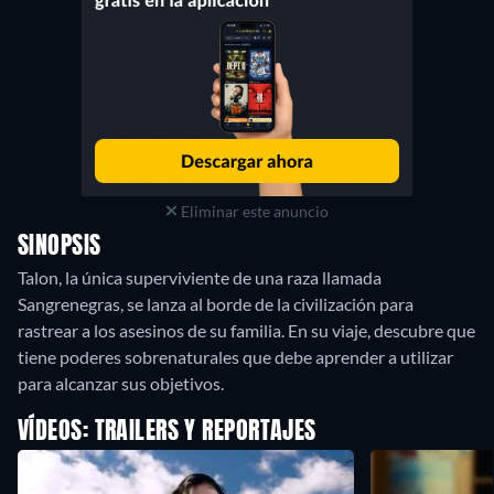
Eliminar este anuncio
SINOPSIS
Talon, la única superviviente de una raza llamada
Sangrenegras, se lanza al borde de la civilización para
rastrear a los asesinos de su familia. En su viaje, descubre que
tiene poderes sobrenaturales que debe aprender a utilizar
para alcanzar sus objetivos.
VÍDEOS: TRAILERS Y REPORTAJES