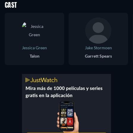
CAST
Jessica Green
Jake Stormoen
Talon
Garrett Spears