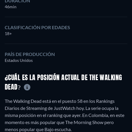
DURACIÓN
46min
CLASIFICACIÓN POR EDADES
18+
PAÍS DE PRODUCCIÓN
Estados Unidos
¿CUÁL ES LA POSICIÓN ACTUAL DE THE WALKING
DEAD?
The Walking Dead está en el puesto 58 en los Rankings
Diarios de Streaming de JustWatch hoy. La serie ocupa la
misma posición en el ranking que ayer. En Colombia, en este
momento es más popular que The Morning Show pero
menos popular que Bajo escucha.