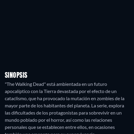
SINOPSIS
"The Walking Dead" está ambientada en un futuro
apocalíptico con la Tierra devastada por el efecto de un
cataclismo, que ha provocado la mutación en zombies de la
mayor parte de los habitantes del planeta. La serie, explora
las dificultades de los protagonistas para sobrevivir en un
mundo poblado por el horror, así como las relaciones
personales que se establecen entre ellos, en ocasiones