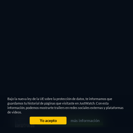
Bajo la nueva ley de la UE sobre la protección de datos, te informamos que
guardamos tu historial de páginas que visitaste en JustWatch. Con esta
información, podemos mostrarte trailers en redes sociales externas y plataformas
de videos.
Yo acepto
más información