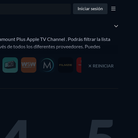
Iniciar sesión
mount Plus Apple TV Channel . Podrás filtrar la lista
vés de todos los diferentes proveedores. Puedes
REINICIAR