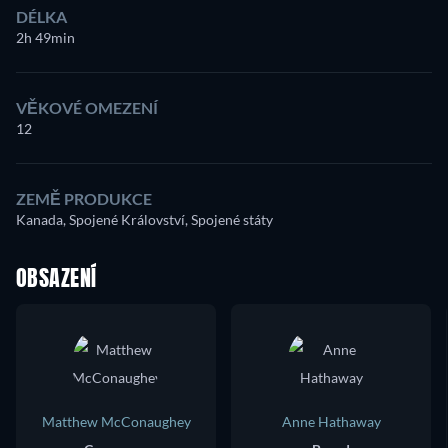
DÉLKA
2h 49min
VĚKOVÉ OMEZENÍ
12
ZEMĚ PRODUKCE
Kanada, Spojené Království, Spojené státy
OBSAZENÍ
Matthew McConaughey
Anne Hathaway