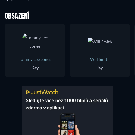
OBSAZENÍ
Tommy Lee Jones
Will Smith
Kay
Jay