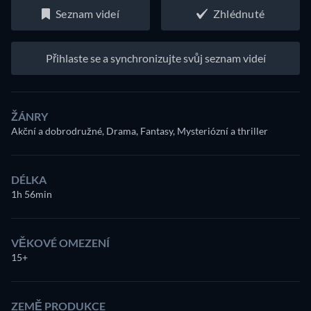
Seznam videí
Zhlédnuté
Přihlaste se a synchronizujte svůj seznam videí
ŽÁNRY
Akční a dobrodružné, Drama, Fantasy, Mysteriózní a thriller
DÉLKA
1h 56min
VĚKOVÉ OMEZENÍ
15+
ZEMĚ PRODUKCE