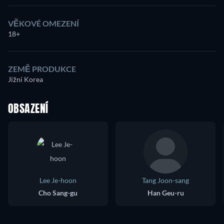
VĚKOVÉ OMEZENÍ
18+
ZEMĚ PRODUKCE
Jižní Korea
OBSAZENÍ
Lee Je-hoon
Tang Joon-sang
Cho Sang-gu
Han Geu-ru