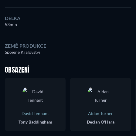
DÉLKA
53min
ZEMĚ PRODUKCE
Spojené Království
OBSAZENÍ
David Tennant
Aidan Turner
Tony Baddingham
Declan O'Hara