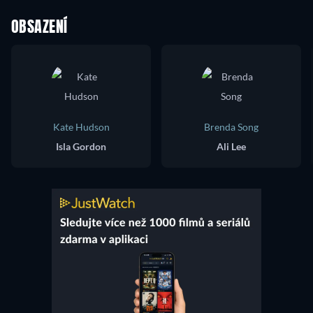
OBSAZENÍ
Kate Hudson
Brenda Song
Isla Gordon
Ali Lee