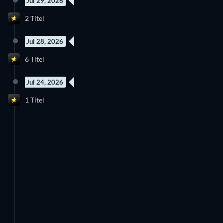
Jul 29, 2026
2 Titel
Jul 28, 2026
6 Titel
Jul 24, 2026
1 Titel