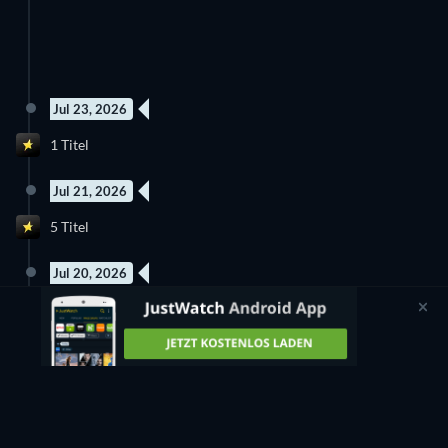
Jul 23, 2026
1 Titel
Jul 21, 2026
5 Titel
Jul 20, 2026
1 Titel