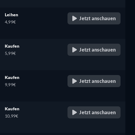
Leihen
Jetzt anschauen
4,99€
Kaufen
Jetzt anschauen
5,99€
Kaufen
Jetzt anschauen
9,99€
Kaufen
Jetzt anschauen
10,99€