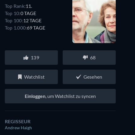
Top Rank:
11.
Top 10:
0 TAGE
Top 100:
12 TAGE
Top 1.000:
69 TAGE
139
68
Watchlist
Gesehen
Einloggen
, um Watchlist zu syncen
REGISSEUR
Andrew Haigh