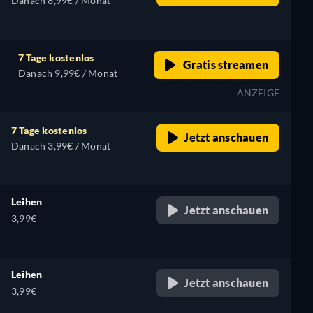
Danach 8,99€ / Monat
7 Tage kostenlos
Gratis streamen
Danach 9,99€ / Monat
ANZEIGE
7 Tage kostenlos
Jetzt anschauen
Danach 3,99€ / Monat
Leihen
Jetzt anschauen
3,99€
Leihen
Jetzt anschauen
3,99€