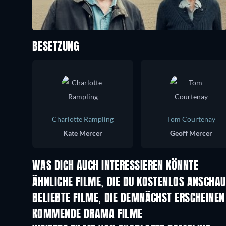
BESETZUNG
Charlotte Rampling
Tom Courtenay
Kate Mercer
Geoff Mercer
WAS DICH AUCH INTERESSIEREN KÖNNTE
ÄHNLICHE FILME, DIE DU KOSTENLOS ANSCHA
BELIEBTE FILME, DIE DEMNÄCHST ERSCHEINEN
KOMMENDE DRAMA FILME