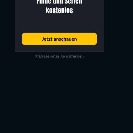
Diese Anzeige entfernen