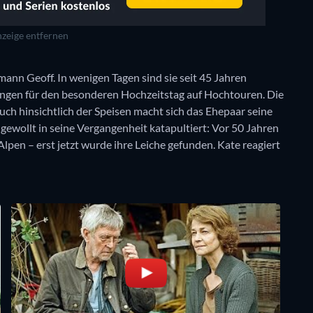
zeige entfernen
nn Geoff. In wenigen Tagen sind sie seit 45 Jahren
ungen für den besonderen Hochzeitstag auf Hochtouren. Die
uch hinsichtlich der Speisen macht sich das Ehepaar seine
ngewollt in seine Vergangenheit katapultiert: Vor 50 Jahren
lpen – erst jetzt wurde ihre Leiche gefunden. Kate reagiert