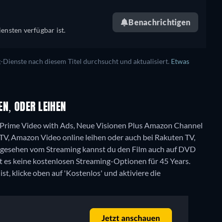
Benachrichtigen
ensten verfügbar ist.
ienste nach diesem Titel durchsucht und aktualisiert.
Etwas
N, ODER LEIHEN
 Prime Video with Ads, Neue Visionen Plus Amazon Channel
 TV, Amazon Video online leihen oder auch bei Rakuten TV,
gesehen vom Streaming kannst du den Film auch auf DVD
bt es keine kostenlosen Streaming-Optionen für 45 Years.
t, klicke oben auf 'Kostenlos' und aktiviere die