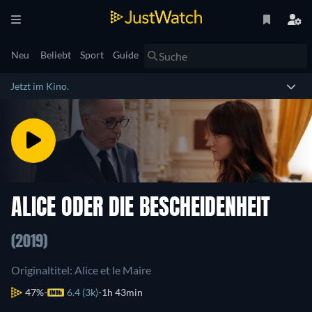
Neu
Beliebt
Sport
Guide
Jetzt im Kino.
ALICE ODER DIE BESCHEIDENHEIT
(2019)
Originaltitel: Alice et le Maire
47%
6.4 (3k)
1h 43min