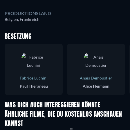
PRODUKTIONSLAND
Belgien, Frankreich
BESETZUNG
Fabrice Luchini
Anaïs Demoustier
Paul Theraneau
Alice Heimann
WAS DICH AUCH INTERESSIEREN KÖNNTE
ÄHNLICHE FILME, DIE DU KOSTENLOS ANSCHAUEN
KANNST