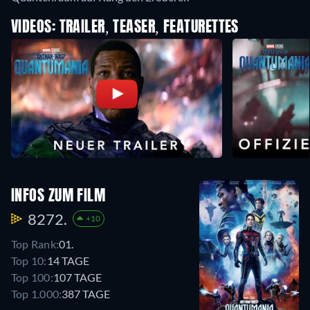
VIDEOS: TRAILER, TEASER, FEATURETTES
INFOS ZUM FILM
8272.
+10
Top Rank:
01.
Top 10:
14 TAGE
Top 100:
107 TAGE
Top 1.000:
387 TAGE