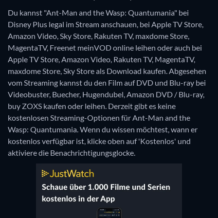
Du kannst "Ant-Man and the Wasp: Quantumania" bei
Disney Plus legal im Stream anschauen, bei Apple TV Store,
Amazon Video, Sky Store, Rakuten TV, maxdome Store,
MagentaTV, Freenet meinVOD online leihen oder auch bei
Apple TV Store, Amazon Video, Rakuten TV, MagentaTV,
maxdome Store, Sky Store als Download kaufen.
Abgesehen
vom Streaming kannst du den Film auf DVD und Blu-ray bei
Videobuster, Buecher, Hugendubel, Amazon DVD / Blu-ray,
buy ZOXS kaufen oder leihen.
Derzeit gibt es keine
kostenlosen Streaming-Optionen für Ant-Man and the
Wasp: Quantumania. Wenn du wissen möchtest, wann er
kostenlos verfügbar ist, klicke oben auf 'Kostenlos' und
aktiviere die Benachrichtigungsglocke.