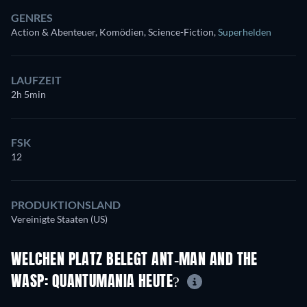
GENRES
Action & Abenteuer, Komödien, Science-Fiction
,
Superhelden
LAUFZEIT
2h 5min
FSK
12
PRODUKTIONSLAND
Vereinigte Staaten (US)
WELCHEN PLATZ BELEGT ANT-MAN AND THE
WASP: QUANTUMANIA HEUTE?