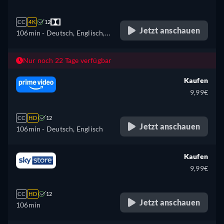
CC
4K
12
Jetzt anschauen
106min
- Deutsch, Englisch,
Französisch
Nur noch 22 Tage verfügbar
Kaufen
9,99€
CC
HD
12
Jetzt anschauen
106min
- Deutsch, Englisch
Kaufen
9,99€
CC
HD
12
Jetzt anschauen
106min