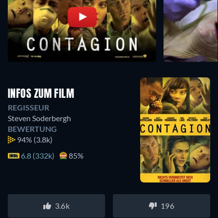
INFOS ZUM FILM
REGISSEUR
Steven Soderbergh
BEWERTUNG
94%
(3.8k)
6.8 (332k)
85%
3.6k
196