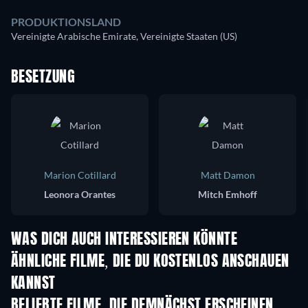
PRODUKTIONSLAND
Vereinigte Arabische Emirate, Vereinigte Staaten (US)
BESETZUNG
Marion Cotillard
Matt Damon
Leonora Orantes
Mitch Emhoff
WAS DICH AUCH INTERESSIEREN KÖNNTE
ÄHNLICHE FILME, DIE DU KOSTENLOS ANSCHAUEN
KANNST
BELIEBTE FILME, DIE DEMNÄCHST ERSCHEINEN