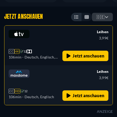
JETZT ANSCHAUEN
🇩🇪
Leihen
3,99€
CC
4K
12
Jetzt anschauen
106min
- Deutsch, Englisch,
Französisch
Leihen
3,99€
CC
HD
12
Jetzt anschauen
106min
- Deutsch, Englisch
ANZEIGE