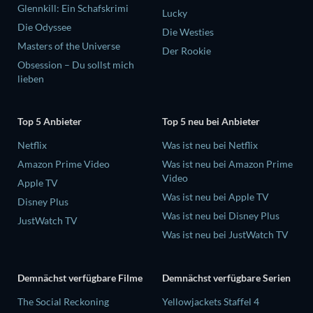
Glennkill: Ein Schafskrimi
Lucky
Die Odyssee
Die Westies
Masters of the Universe
Der Rookie
Obsession – Du sollst mich
lieben
Top 5 Anbieter
Top 5 neu bei Anbieter
Netflix
Was ist neu bei Netflix
Amazon Prime Video
Was ist neu bei Amazon Prime
Video
Apple TV
Was ist neu bei Apple TV
Disney Plus
Was ist neu bei Disney Plus
JustWatch TV
Was ist neu bei JustWatch TV
Demnächst verfügbare Filme
Demnächst verfügbare Serien
The Social Reckoning
Yellowjackets Staffel 4