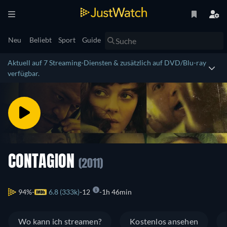
Neu
Beliebt
Sport
Guide
Aktuell auf 7 Streaming-Diensten & zusätzlich auf DVD/Blu-ray
verfügbar.
CONTAGION
(2011)
94%
6.8 (333k)
12
1h 46min
Wo kann ich streamen?
Kostenlos ansehen