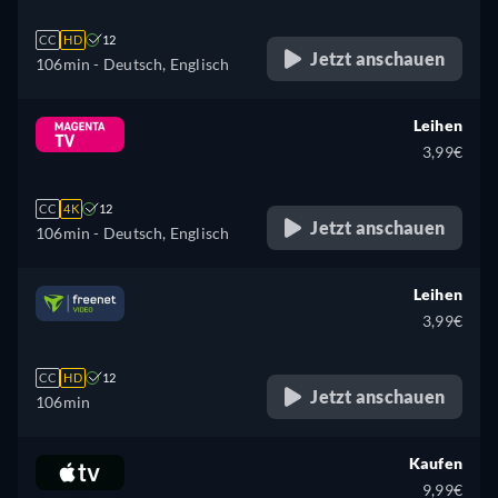
CC
HD
12
Jetzt anschauen
106min
- Deutsch, Englisch
Leihen
3,99€
CC
4K
12
Jetzt anschauen
106min
- Deutsch, Englisch
Leihen
3,99€
CC
HD
12
Jetzt anschauen
106min
Kaufen
9,99€