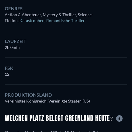
GENRES
Action & Abenteuer, Mystery & Thriller, Science-
Fiction
,
Katastrophen
,
Romantische Thriller
LAUFZEIT
2h 0min
FSK
12
PRODUKTIONSLAND
Vereinigtes Königreich, Vereinigte Staaten (US)
WELCHEN PLATZ BELEGT GREENLAND HEUTE?