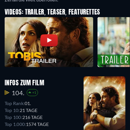
VIDEOS: TRAILER, TEASER, FEATURETTES
INFOS ZUM FILM
104.
+1
Top Rank:
01.
Top 10:
21 TAGE
Top 100:
216 TAGE
Top 1.000:
1574 TAGE