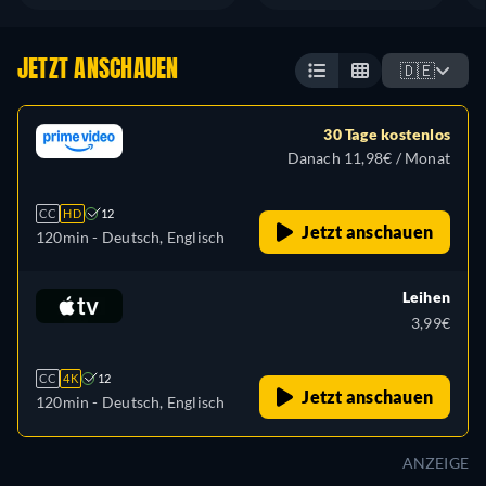
JETZT ANSCHAUEN
🇩🇪
30 Tage kostenlos
Danach 11,98€ / Monat
CC
HD
12
Jetzt anschauen
120min
- Deutsch, Englisch
Leihen
3,99€
CC
4K
12
Jetzt anschauen
120min
- Deutsch, Englisch
ANZEIGE