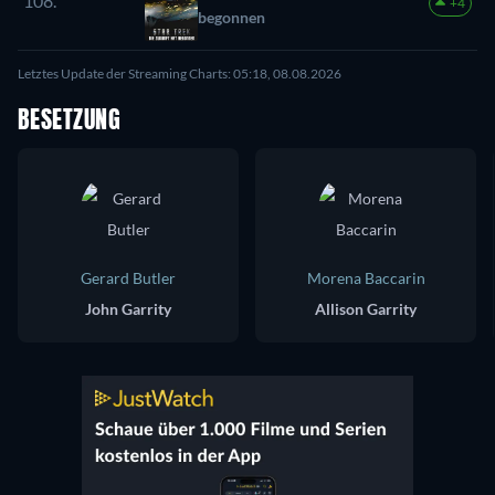
108.
+4
begonnen
Letztes Update der Streaming Charts: 05:18, 08.08.2026
BESETZUNG
Gerard Butler
Morena Baccarin
John Garrity
Allison Garrity