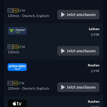
CC
HD
12
Jetzt anschauen
120min
- Deutsch, Englisch
Leihen
3,99€
CC
HD
12
Jetzt anschauen
120min
Kaufen
3,99€
CC
4K
12
Jetzt anschauen
120min
- Deutsch, Englisch
Kaufen