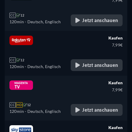
7,99€
CC
12
Jetzt anschauen
120min
- Deutsch, Englisch
Kaufen
7,99€
CC
12
Jetzt anschauen
120min
- Deutsch, Englisch
Kaufen
7,99€
CC
HD
12
Jetzt anschauen
120min
- Deutsch, Englisch
Kaufen