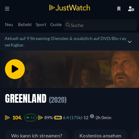
Neu
Beliebt
Sport
Guide
Aktuell auf 9 Streaming-Diensten & zusätzlich auf DVD/Blu-ray
verfügbar.
GREENLAND
(2020)
104.
89%
6.4 (175k)
12
2h 0min
+1
Wo kann ich streamen?
Kostenlos ansehen