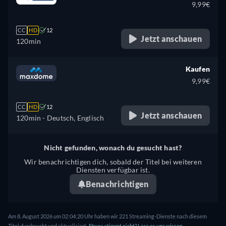
9,99€
CC
HD
12
Jetzt anschauen
120min
Kaufen
9,99€
CC
HD
12
Jetzt anschauen
120min
- Deutsch, Englisch
Nicht gefunden, wonach du gesucht hast?
Wir benachrichtigen dich, sobald der Titel bei weiteren
Diensten verfügbar ist.
Benachrichtigen
Am 8. August 2026 um 02:04:20 Uhr haben wir 221 Streaming-Dienste nach diesem
Titel durchsucht und aktualisiert.
Etwas stimmt nicht? Lass es uns wissen.