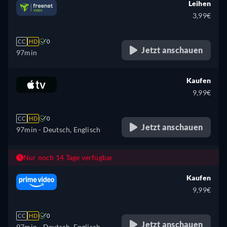
Leihen
3,99€
CC
HD
0
Jetzt anschauen
97min
Kaufen
9,99€
CC
HD
0
Jetzt anschauen
97min
- Deutsch, Englisch
Nur noch 14 Tage verfügbar
Kaufen
9,99€
CC
HD
0
Jetzt anschauen
97min
- Deutsch, Englisch