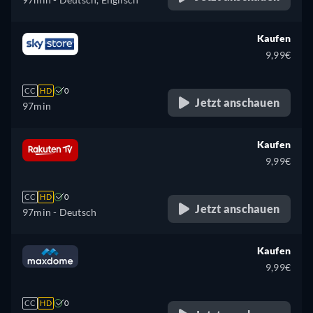
Kaufen
9,99€
CC
HD
0
Jetzt anschauen
97min
Kaufen
9,99€
CC
HD
0
Jetzt anschauen
97min
- Deutsch
Kaufen
9,99€
CC
HD
0