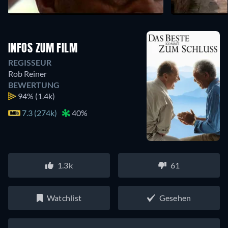
INFOS ZUM FILM
REGISSEUR
Rob Reiner
BEWERTUNG
94%
(1.4k)
7.3 (274k)
40%
1.3k
61
Watchlist
Gesehen