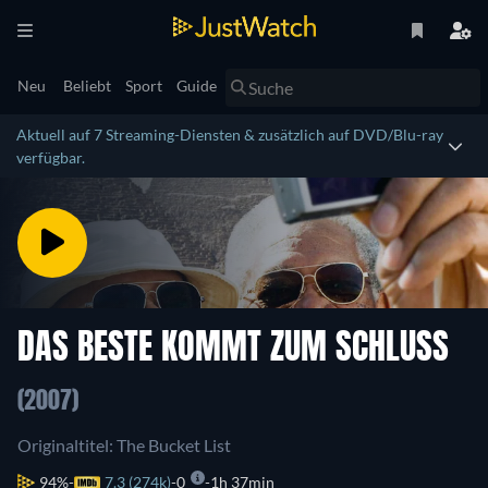
Neu
Beliebt
Sport
Guide
Aktuell auf 7 Streaming-Diensten & zusätzlich auf DVD/Blu-ray
verfügbar.
DAS BESTE KOMMT ZUM SCHLUSS
(2007)
Originaltitel: The Bucket List
94%
7.3 (274k)
0
1h 37min