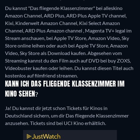
Du kannst "Das fliegende Klassenzimmer" bei alleskino
Amazon Channel, ARD Plus, ARD Plus Apple TV channel,
Kixi, Kinderwelt Amazon Channel, Kixi Select Amazon
Channel, ARD Plus Amazon channel , Magenta TV+ legal im
Stream anschauen, bei Apple TV Store, Amazon Video, Sky
Store online leihen oder auch bei Apple TV Store, Amazon
Video, Sky Store als Download kaufen.
Abgesehen vom
Streaming kannst du den Film auch auf DVD bei buy ZOXS,
Videobuster kaufen oder leihen.
Du kannst diesen Titel auch
kostenlos auf filmfriend streamen.
KANN ICH DAS FLIEGENDE KLASSENZIMMER IM
KINO SEHEN?
Ja! Du kannst dir jetzt schon Tickets für Kinos in
Deutschland sichern, um dir Das fliegende Klassenzimmer
anzusehen. Tickets sind bei UCI Kino erhältlich.