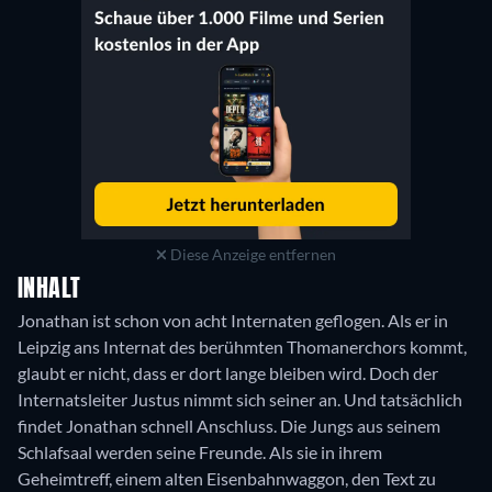
Diese Anzeige entfernen
INHALT
Jonathan ist schon von acht Internaten geflogen. Als er in
Leipzig ans Internat des berühmten Thomanerchors kommt,
glaubt er nicht, dass er dort lange bleiben wird. Doch der
Internatsleiter Justus nimmt sich seiner an. Und tatsächlich
findet Jonathan schnell Anschluss. Die Jungs aus seinem
Schlafsaal werden seine Freunde. Als sie in ihrem
Geheimtreff, einem alten Eisenbahnwaggon, den Text zu