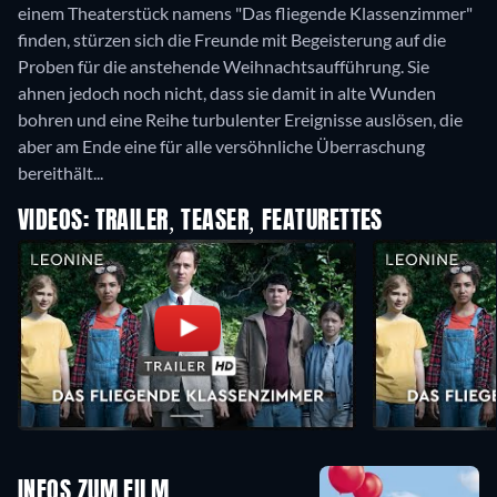
einem Theaterstück namens "Das fliegende Klassenzimmer"
finden, stürzen sich die Freunde mit Begeisterung auf die
Proben für die anstehende Weihnachtsaufführung. Sie
ahnen jedoch noch nicht, dass sie damit in alte Wunden
bohren und eine Reihe turbulenter Ereignisse auslösen, die
aber am Ende eine für alle versöhnliche Überraschung
bereithält...
VIDEOS: TRAILER, TEASER, FEATURETTES
INFOS ZUM FILM