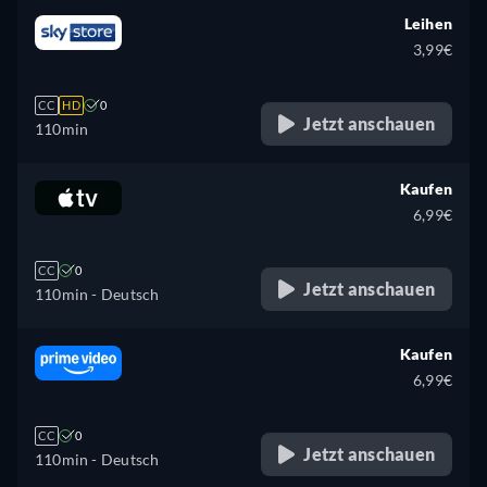
Leihen
3,99€
CC
HD
0
Jetzt anschauen
110min
Kaufen
6,99€
CC
0
Jetzt anschauen
110min
- Deutsch
Kaufen
6,99€
CC
0
Jetzt anschauen
110min
- Deutsch