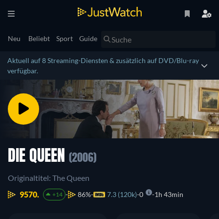
Neu
Beliebt
Sport
Guide
Aktuell auf 8 Streaming-Diensten & zusätzlich auf DVD/Blu-ray
verfügbar.
DIE QUEEN
(2006)
Originaltitel: The Queen
9570.
86%
7.3 (120k)
0
1h 43min
+14