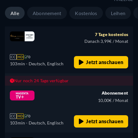
Alle
Abonnement
Kostenlos
Leihen
7 Tage kostenlos
Danach 3,99€ / Monat
CC
HD
0
Jetzt anschauen
103min
- Deutsch, Englisch
Nur noch 24 Tage verfügbar
Abonnement
10,00€ / Monat
CC
HD
0
Jetzt anschauen
103min
- Deutsch, Englisch