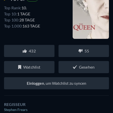
Top Rank:
10.
Top 10:
1 TAGE
Top 100:
28 TAGE
Top 1.000:
163 TAGE
432
55
Watchlist
Gesehen
Einloggen
, um Watchlist zu syncen
REGISSEUR
Stephen Frears