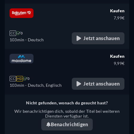
Kaufen
7,99€
CC
0
Jetzt anschauen
103min
- Deutsch
Kaufen
9,99€
CC
HD
0
Jetzt anschauen
103min
- Deutsch, Englisch
Nicht gefunden, wonach du gesucht hast?
Wir benachrichtigen dich, sobald der Titel bei weiteren
Diensten verfügbar ist.
Benachrichtigen