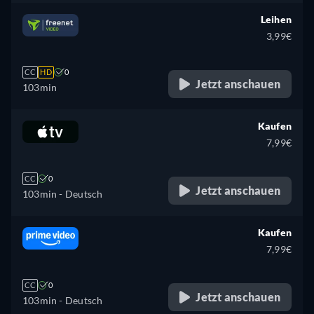
Leihen
3,99€
CC
HD
0
Jetzt anschauen
103min
Kaufen
7,99€
CC
0
Jetzt anschauen
103min
- Deutsch
Kaufen
7,99€
CC
0
Jetzt anschauen
103min
- Deutsch