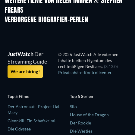
WEITERE FILME VON HELEN MIRREN & STEPHEN
FREARS
VERBORGENE BIOGRAFIEN-PERLEN
JustWatch
Der
© 2026 JustWatch Alle externen
Inhalte bleiben Eigentum des
Streaming Guide
rechtmäßigen Besitzers.
(3.13.0)
We are hiring!
Privatsphäre-Kontrollcenter
Top 5 Filme
Top 5 Serien
Der Astronaut - Project Hail
Silo
Mary
House of the Dragon
Glennkill: Ein Schafskrimi
Der Rookie
Die Odyssee
Die Westies