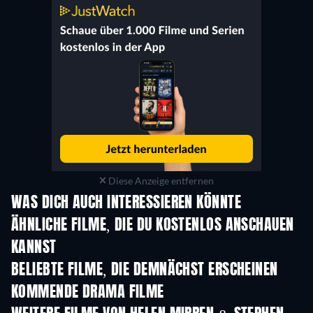
Diese Anzeige entfernen
WAS DICH AUCH INTERESSIEREN KÖNNTE
ÄHNLICHE FILME, DIE DU KOSTENLOS ANSCHAUEN
KANNST
BELIEBTE FILME, DIE DEMNÄCHST ERSCHEINEN
KOMMENDE DRAMA FILME