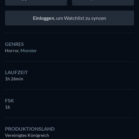
Einloggen
, um Watchlist zu syncen
GENRES
Horror
,
Monster
LAUFZEIT
1h 26min
FSK
16
PRODUKTIONSLAND
Vereinigtes Königreich