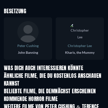
BESETZUNG
Peter Cushing
Christopher Lee
John Banning
Kharis, the Mummy
WAS DICH AUCH INTERESSIEREN KÖNNTE
ÄHNLICHE FILME, DIE DU KOSTENLOS ANSCHAUEN
KANNST
BELIEBTE FILME, DIE DEMNÄCHST ERSCHEINEN
KOMMENDE HORROR FILME
WEITERE FILME VON PETER CUSHING & TERENCE