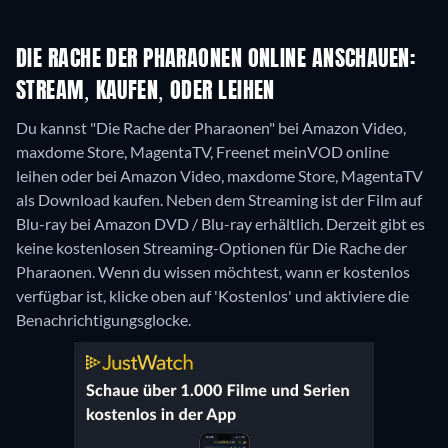
DIE RACHE DER PHARAONEN ONLINE ANSCHAUEN:
STREAM, KAUFEN, ODER LEIHEN
Du kannst "Die Rache der Pharaonen" bei Amazon Video,
maxdome Store, MagentaTV, Freenet meinVOD online
leihen oder bei Amazon Video, maxdome Store, MagentaTV
als Download kaufen.
Neben dem Streaming ist der Film auf
Blu-ray bei Amazon DVD / Blu-ray erhältlich.
Derzeit gibt es
keine kostenlosen Streaming-Optionen für Die Rache der
Pharaonen. Wenn du wissen möchtest, wann er kostenlos
verfügbar ist, klicke oben auf 'Kostenlos' und aktiviere die
Benachrichtigungsglocke.