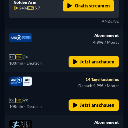
Golden Arm
Gratis streamen
24%
5.7
ANZEIGE
Abonnement
4,99€ / Monat
CC
HD
0
Jetzt anschauen
108min
- Deutsch
14 Tage kostenlos
Danach 4,99€ / Monat
CC
HD
0
Jetzt anschauen
108min
- Deutsch
Abonnement