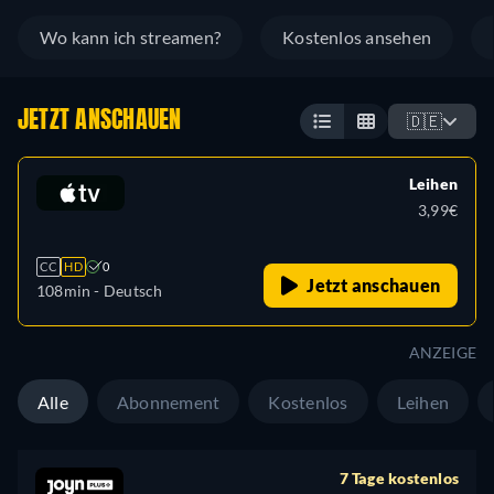
Wo kann ich streamen?
Kostenlos ansehen
JETZT ANSCHAUEN
🇩🇪
Leihen
3,99€
CC
HD
0
Jetzt anschauen
108min
- Deutsch
ANZEIGE
Alle
Abonnement
Kostenlos
Leihen
7 Tage kostenlos