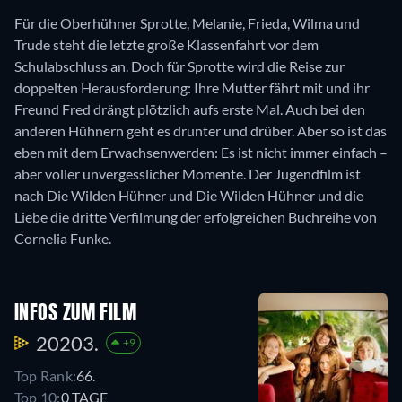
Für die Oberhühner Sprotte, Melanie, Frieda, Wilma und
Trude steht die letzte große Klassenfahrt vor dem
Schulabschluss an. Doch für Sprotte wird die Reise zur
doppelten Herausforderung: Ihre Mutter fährt mit und ihr
Freund Fred drängt plötzlich aufs erste Mal. Auch bei den
anderen Hühnern geht es drunter und drüber. Aber so ist das
eben mit dem Erwachsenwerden: Es ist nicht immer einfach –
aber voller unvergesslicher Momente. Der Jugendfilm ist
nach Die Wilden Hühner und Die Wilden Hühner und die
Liebe die dritte Verfilmung der erfolgreichen Buchreihe von
Cornelia Funke.
INFOS ZUM FILM
20203.
+9
Top Rank:
66.
Top 10:
0 TAGE