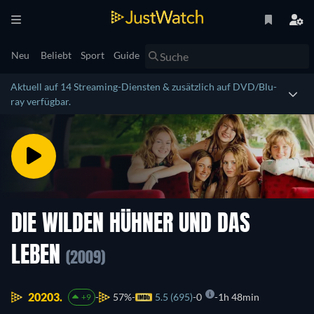
Neu
Beliebt
Sport
Guide
Aktuell auf 14 Streaming-Diensten & zusätzlich auf DVD/Blu-
ray verfügbar.
DIE WILDEN HÜHNER UND DAS
LEBEN
(2009)
20203.
57%
5.5 (695)
0
1h 48min
+9