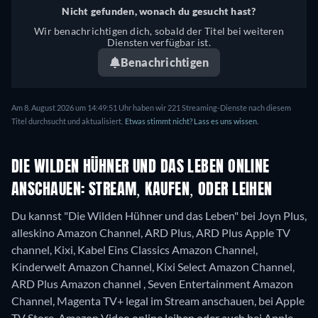
Nicht gefunden, wonach du gesucht hast?
Wir benachrichtigen dich, sobald der Titel bei weiteren
Diensten verfügbar ist.
Benachrichtigen
Am 8. August 2026 um 14:49:51 Uhr haben wir 221 Streaming-Dienste nach diesem
Titel durchsucht und aktualisiert.
Etwas stimmt nicht? Lass es uns wissen.
DIE WILDEN HÜHNER UND DAS LEBEN ONLINE
ANSCHAUEN: STREAM, KAUFEN, ODER LEIHEN
Du kannst "Die Wilden Hühner und das Leben" bei Joyn Plus,
alleskino Amazon Channel, ARD Plus, ARD Plus Apple TV
channel, Kixi, Kabel Eins Classics Amazon Channel,
Kinderwelt Amazon Channel, Kixi Select Amazon Channel,
ARD Plus Amazon channel , Seven Entertainment Amazon
Channel, Magenta TV+ legal im Stream anschauen, bei Apple
TV Store, Amazon Video online leihen oder auch bei Apple