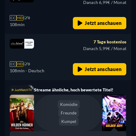
Danach 6,99€ / Monat
CC
HD
0
Jetzt anschauen
108min
7 Tage kostenlos
Danach 5,99€ / Monat
CC
HD
0
Jetzt anschauen
108min
- Deutsch
Streame ähnliche, hoch bewertete Titel!
Komödie
Freunde
Kumpel