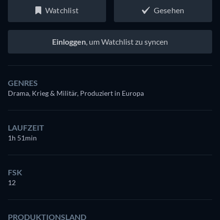
Watchlist
Gesehen
Einloggen
, um Watchlist zu syncen
GENRES
Drama, Krieg & Militär, Produziert in Europa
LAUFZEIT
1h 51min
FSK
12
PRODUKTIONSLAND