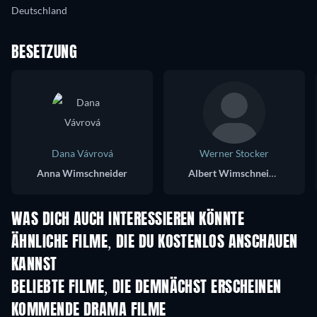
Deutschland
BESETZUNG
Dana Vávrová
Werner Stocker
Anna Wimschneider
Albert Wimschneider
WAS DICH AUCH INTERESSIEREN KÖNNTE
ÄHNLICHE FILME, DIE DU KOSTENLOS ANSCHAUEN
KANNST
BELIEBTE FILME, DIE DEMNÄCHST ERSCHEINEN
KOMMENDE DRAMA FILME