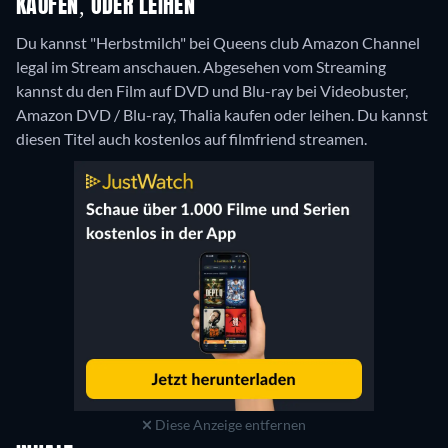
KAUFEN, ODER LEIHEN
Du kannst "Herbstmilch" bei Queens club Amazon Channel
legal im Stream anschauen.
Abgesehen vom Streaming
kannst du den Film auf DVD und Blu-ray bei Videobuster,
Amazon DVD / Blu-ray, Thalia kaufen oder leihen.
Du kannst
diesen Titel auch kostenlos auf filmfriend streamen.
Diese Anzeige entfernen