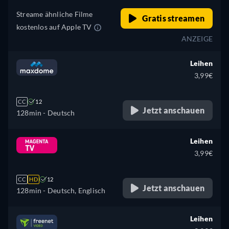
Streame ähnliche Filme
Gratis streamen
kostenlos auf Apple TV
ANZEIGE
Leihen
3,99€
CC
12
Jetzt anschauen
128min
- Deutsch
Leihen
3,99€
CC
HD
12
Jetzt anschauen
128min
- Deutsch, Englisch
Leihen