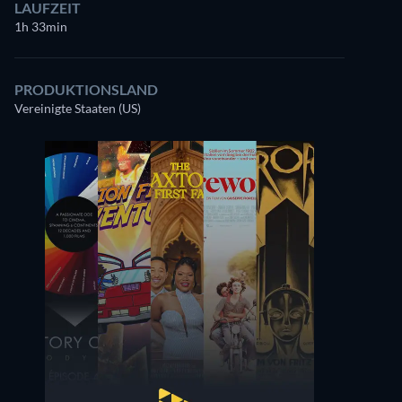
LAUFZEIT
1h 33min
PRODUKTIONSLAND
Vereinigte Staaten (US)