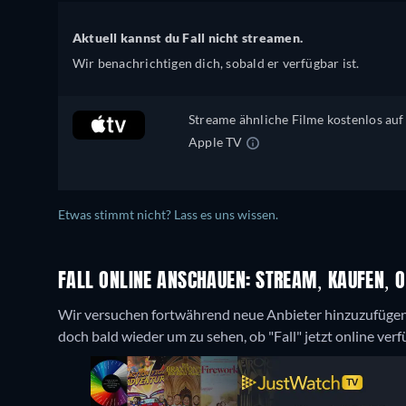
Aktuell kannst du Fall nicht streamen.
Wir benachrichtigen dich, sobald er verfügbar ist.
Streame ähnliche Filme kostenlos auf
Apple TV
Etwas stimmt nicht? Lass es uns wissen.
FALL ONLINE ANSCHAUEN: STREAM, KAUFEN, O
Wir versuchen fortwährend neue Anbieter hinzuzufügen
doch bald wieder um zu sehen, ob "Fall" jetzt online verfü