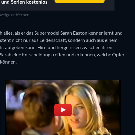
zeige entfernen
h alles, als er das Supermodel Sarah Easton kennenlernt und
esteht nicht nur aus Leidenschaft, sondern auch aus einem
ht aufgeben kann. Hin- und hergerissen zwischen ihren
s Sarah eine Entscheidung treffen und erkennen, welche Opfer