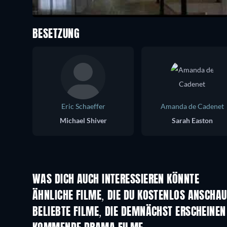
BESETZUNG
Eric Schaeffer
Amanda de Cadenet
Michael Shiver
Sarah Easton
WAS DICH AUCH INTERESSIEREN KÖNNTE
ÄHNLICHE FILME, DIE DU KOSTENLOS ANSCHA
BELIEBTE FILME, DIE DEMNÄCHST ERSCHEINEN