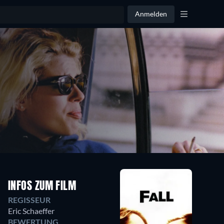
Anmelden
INFOS ZUM FILM
REGISSEUR
Eric Schaeffer
BEWERTUNG