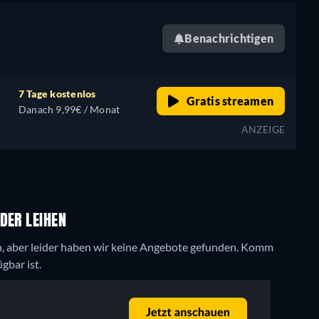
Benachrichtigen
7 Tage kostenlos
Gratis streamen
Danach 9,99€ / Monat
ANZEIGE
DER LEIHEN
, aber leider haben wir keine Angebote gefunden. Komm
gbar ist.