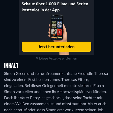
Diese Anzeige entfernen
INHALT
Simon Green und seine afroamerikanische Freundin Theresa
sind zu einem Fest bei den Jones, Theresas Eltern,
eingeladen. Bei dieser Gelegenheit möchte sie ihren Eltern
Simon vorstellen und ihnen ihre Hochzeitspläne verkünden.
Doch ihr Vater Percy ist geschockt, dass seine Tochter mit
einem Weißen zusammen ist und misstraut ihm. Als er auch
noch herausfindet, dass Simon erst vor kurzem seinen Job