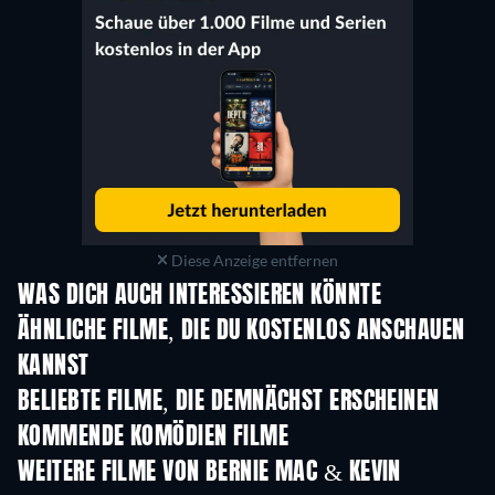
Diese Anzeige entfernen
WAS DICH AUCH INTERESSIEREN KÖNNTE
ÄHNLICHE FILME, DIE DU KOSTENLOS ANSCHAUEN
KANNST
BELIEBTE FILME, DIE DEMNÄCHST ERSCHEINEN
KOMMENDE KOMÖDIEN FILME
WEITERE FILME VON BERNIE MAC & KEVIN