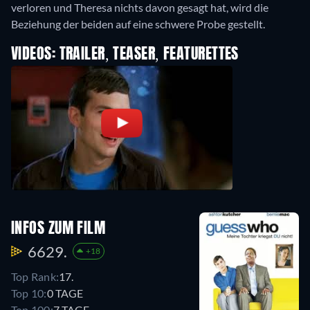
verloren und Theresa nichts davon gesagt hat, wird die
Beziehung der beiden auf eine schwere Probe gestellt.
VIDEOS: TRAILER, TEASER, FEATURETTES
INFOS ZUM FILM
6629.
+18
Top Rank:
17.
Top 10:
0 TAGE
Top 100:
7 TAGE