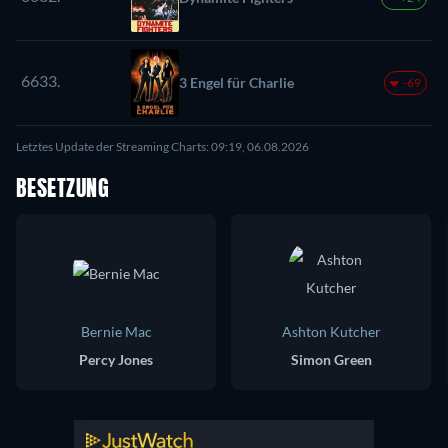
6633.
3 Engel für Charlie
-69
Letztes Update der Streaming Charts: 09:19, 06.08.2026
BESETZUNG
Bernie Mac
Ashton Kutcher
Percy Jones
Simon Green