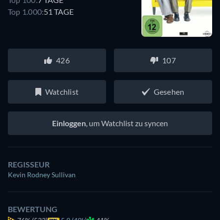
Top 1.000:
51 TAGE
426
107
Watchlist
Gesehen
Einloggen
, um Watchlist zu syncen
REGISSEUR
Kevin Rodney Sullivan
BEWERTUNG