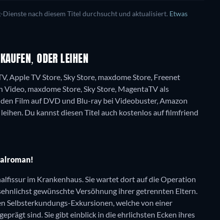
ienste nach diesem Titel durchsucht und aktualisiert.
Etwas
KAUFEN, ODER LEIHEN
, Apple TV Store, Sky Store, maxdome Store, Freenet
n Video, maxdome Store, Sky Store, MagentaTV als
den Film auf DVD und Blu-ray bei Videobuster, Amazon
 leihen.
Du kannst diesen Titel auch kostenlos auf filmfriend
dalroman!
nalfissur im Krankenhaus. Sie wartet dort auf die Operation
sehnlichst gewünschte Versöhnung ihrer getrennten Eltern.
hren Selbsterkundungs-Exkursionen, welche von einer
rägt sind. Sie gibt einblick in die ehrlichsten Ecken ihres