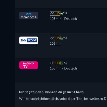
CC
HD
16
105min
- Deutsch
CC
HD
16
105min
CC
HD
16
105min
- Deutsch
Nicht gefunden, wonach du gesucht hast?
Wir benachrichtigen dich, sobald der Titel bei weiteren Di