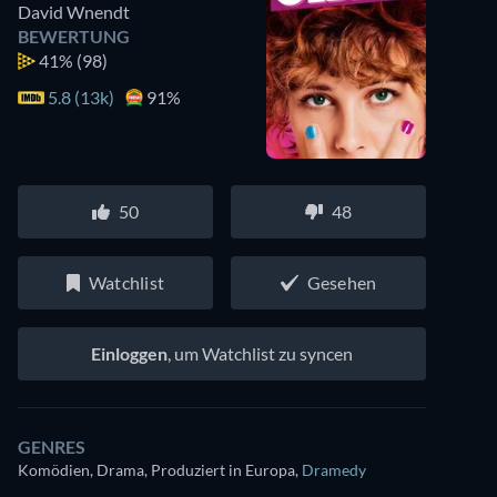
David Wnendt
BEWERTUNG
41%
(98)
5.8 (13k)
91%
50
48
Watchlist
Gesehen
Einloggen
, um Watchlist zu syncen
GENRES
Komödien, Drama, Produziert in Europa
,
Dramedy