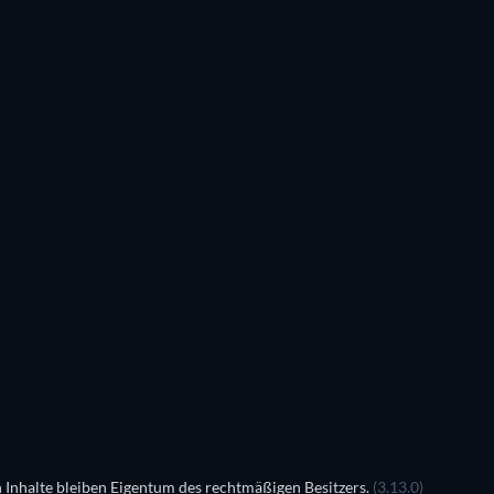
Christoph Letkowski
Edgar Selge
Robin
Dr. Notz
 Inhalte bleiben Eigentum des rechtmäßigen Besitzers.
(3.13.0)