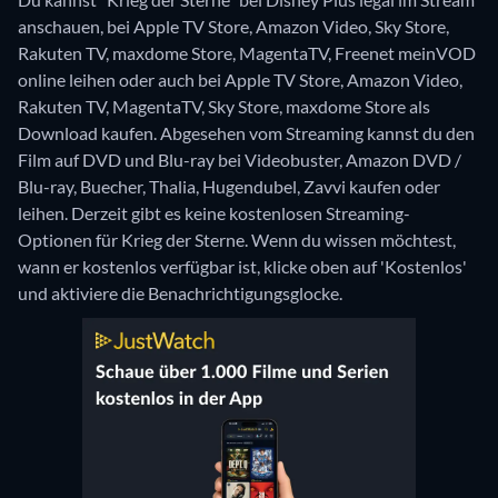
anschauen, bei Apple TV Store, Amazon Video, Sky Store,
Rakuten TV, maxdome Store, MagentaTV, Freenet meinVOD
online leihen oder auch bei Apple TV Store, Amazon Video,
Rakuten TV, MagentaTV, Sky Store, maxdome Store als
Download kaufen.
Abgesehen vom Streaming kannst du den
Film auf DVD und Blu-ray bei Videobuster, Amazon DVD /
Blu-ray, Buecher, Thalia, Hugendubel, Zavvi kaufen oder
leihen.
Derzeit gibt es keine kostenlosen Streaming-
Optionen für Krieg der Sterne. Wenn du wissen möchtest,
wann er kostenlos verfügbar ist, klicke oben auf 'Kostenlos'
und aktiviere die Benachrichtigungsglocke.