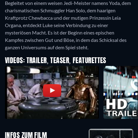
Begleitet von einem weisen Jedi-Meister namens Yoda, dem
charismatischen Schmuggler Han Solo, dem haarigen
Kraftprotz Chewbacca und der mutigen Prinzessin Leia
Organa, entdeckt Luke seine Verbindung zu einer
mysteriösen Macht. Es ist der Beginn eines epischen
Kampfes zwischen Gut und Böse, in dem das Schicksal des
ganzen Universums auf dem Spiel steht.
VIDEOS: TRAILER, TEASER, FEATURETTES
INFOS ZUM FILM