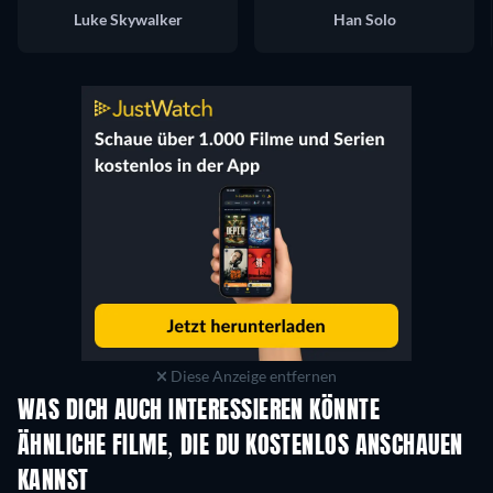
Luke Skywalker
Han Solo
Diese Anzeige entfernen
WAS DICH AUCH INTERESSIEREN KÖNNTE
ÄHNLICHE FILME, DIE DU KOSTENLOS ANSCHAUEN
KANNST