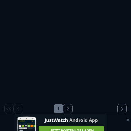
Kostenlos
Abenteuer
,
Kampfsport
und
Romantische Drama
.
Kostenlos
Kostenlos
Kostenlos
Kostenlos
Kostenlos
Kostenlos
Kostenlos
Kostenlos
Kostenlos
Kostenlos
1
2
1-100 / 156