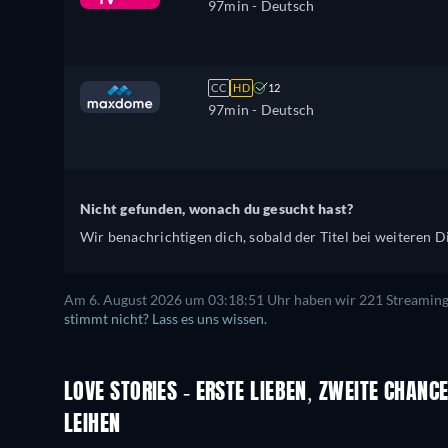
97min
- Deutsch
CC
HD
12
97min
- Deutsch
Nicht gefunden, wonach du gesucht hast?
Wir benachrichtigen dich, sobald der Titel bei weiteren Di
Am 6. August 2026 um 03:18:51 Uhr haben wir 221 Streaming-D
stimmt nicht? Lass es uns wissen.
LOVE STORIES - ERSTE LIEBEN, ZWEITE CHAN
LEIHEN