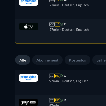
97min
- Deutsch, Englisch
CC
HD
12
97min
- Deutsch, Englisch
Alle
Abonnement
Kostenlos
Leihe
CC
HD
12
97min
- Deutsch, Englisch
CC
HD
12
97min