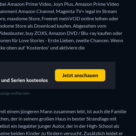
n" bei Amazon Prime Video, Joyn Plus, Amazon Prime Video
rtainment Amazon Channel, Magenta TV+ legal im Stream
re, maxdome Store, Freenet meinVOD online leihen oder
axdome Store als Download kaufen.
Abgesehen vom
 Videobuster, buy ZOXS, Amazon DVD / Blu-ray kaufen oder
onen für Love Stories - Erste Lieben, zweite Chancen. Wenn
cke oben auf 'Kostenlos' und aktiviere die
zeige entfernen
 mit einem jüngeren Mann zusammen lebt, ist auch die Familie
chen, der in seinem großen Haus in bester Strandlage mit
bst ein begabter junger Autor, der in der High-School als
 seine beiden Kinder zu fördern versucht. Zusätzlich leidet er