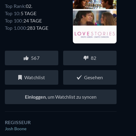
Top Rank:
02.
Top 10:
5 TAGE
Top 100:
24 TAGE
Top 1.000:
283 TAGE
567
82
Watchlist
Gesehen
Einloggen
, um Watchlist zu syncen
REGISSEUR
Josh Boone