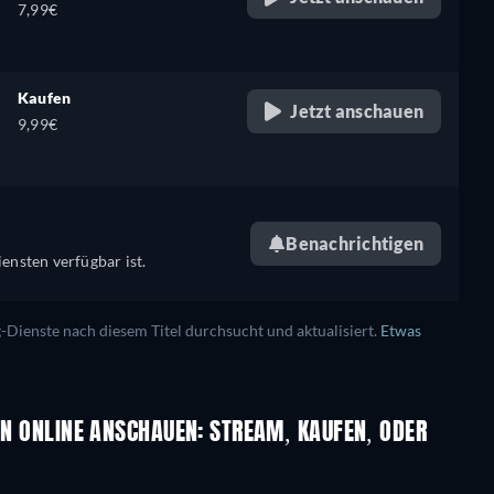
7,99€
Kaufen
Jetzt anschauen
9,99€
Benachrichtigen
ensten verfügbar ist.
ienste nach diesem Titel durchsucht und aktualisiert.
Etwas
CEN ONLINE ANSCHAUEN: STREAM, KAUFEN, ODER