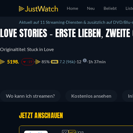
Home
Neu
Beliebt
List
Aktuell auf 11 Streaming-Diensten & zusätzlich auf DVD/Blu-r
LOVE STORIES - ERSTE LIEBEN, ZWEIT
Originaltitel: Stuck in Love
5198.
85%
7.2 (96k)
12
1h 37min
-19
Wo kann ich streamen?
Kostenlos ansehen
In
JETZT ANSCHAUEN
CC
HD
12