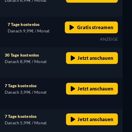
Danach 6,99€ / Monat
7 Tage kostenlos
Gratis streamen
Danach 9,99€ / Monat
ANZEIGE
30 Tage kostenlos
Jetzt anschauen
Danach 8,99€ / Monat
7 Tage kostenlos
Jetzt anschauen
Danach 3,99€ / Monat
7 Tage kostenlos
Jetzt anschauen
Danach 5,99€ / Monat