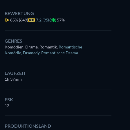
BEWERTUNG
85%
(649)
7.2 (95k)
57%
GENRES
Komödien, Drama, Romantik
,
Romantische
Komödie
,
Dramedy
,
Romantische Drama
LAUFZEIT
1h 37min
FSK
12
PRODUKTIONSLAND