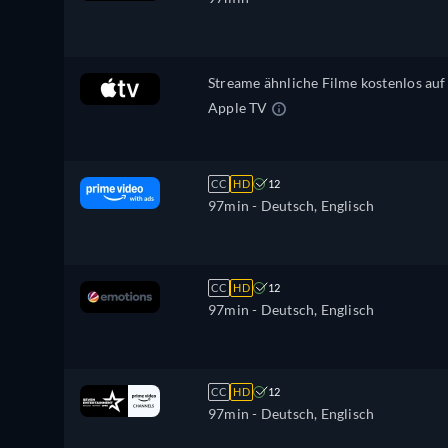
Streame ähnliche Filme kostenlos auf
Apple TV
CC
HD
12
97min
- Deutsch, Englisch
CC
HD
12
97min
- Deutsch, Englisch
CC
HD
12
97min
- Deutsch, Englisch