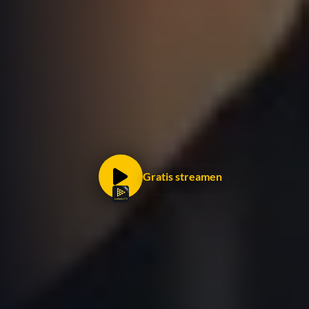
Gratis streamen