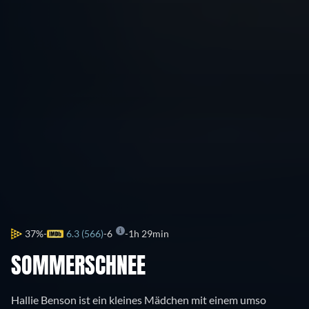
37%
6.3 (566)
6
1h 29min
SOMMERSCHNEE
Hallie Benson ist ein kleines Mädchen mit einem umso