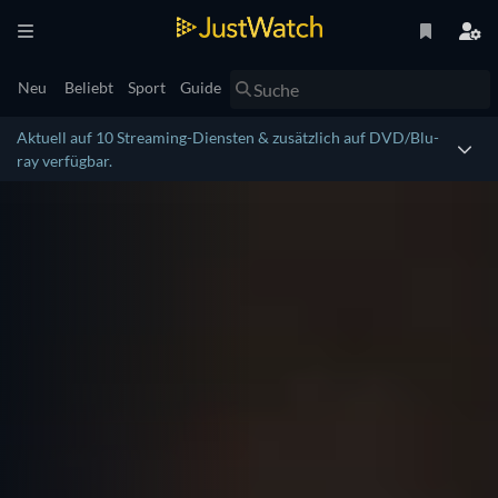
Neu
Beliebt
Sport
Guide
Aktuell auf 10 Streaming-Diensten & zusätzlich auf DVD/Blu-
ray verfügbar.