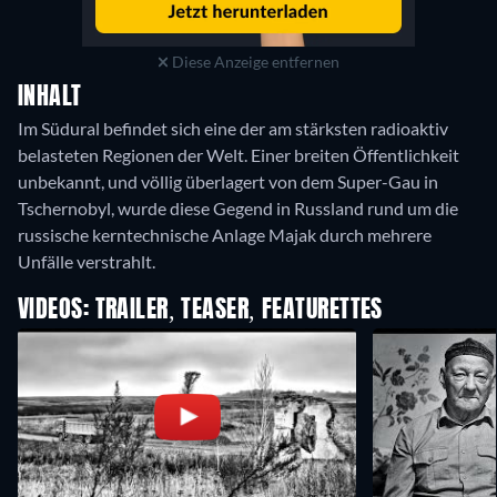
Diese Anzeige entfernen
INHALT
Im Südural befindet sich eine der am stärksten radioaktiv
belasteten Regionen der Welt. Einer breiten Öffentlichkeit
unbekannt, und völlig überlagert von dem Super-Gau in
Tschernobyl, wurde diese Gegend in Russland rund um die
russische kerntechnische Anlage Majak durch mehrere
Unfälle verstrahlt.
VIDEOS: TRAILER, TEASER, FEATURETTES