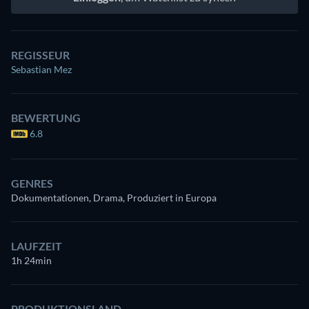
REGISSEUR
Sebastian Mez
BEWERTUNG
6.8
GENRES
Dokumentationen, Drama, Produziert in Europa
LAUFZEIT
1h 24min
PRODUKTIONSLAND