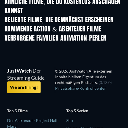
ÄHNLICHE FILME, DIE DU KOSTENLOS ANSCHAUEN
KANNST
BELIEBTE FILME, DIE DEMNÄCHST ERSCHEINEN
KOMMENDE ACTION & ABENTEUER FILME
VERBORGENE FAMILIEN ANIMATION-PERLEN
Serie
Serie
JustWatch
Der
© 2026 JustWatch Alle externen
Inhalte bleiben Eigentum des
Streaming Guide
rechtmäßigen Besitzers.
(3.13.0)
We are hiring!
Privatsphäre-Kontrollcenter
Top 5 Filme
Top 5 Serien
Der Astronaut - Project Hail
Silo
Mary