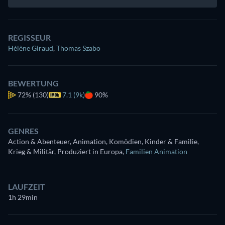
REGISSEUR
Hélène Giraud
,
Thomas Szabo
BEWERTUNG
72%
(130)
7.1 (9k)
90%
GENRES
Action & Abenteuer, Animation, Komödien, Kinder & Familie,
Krieg & Militär, Produziert in Europa
,
Familien Animation
LAUFZEIT
1h 29min