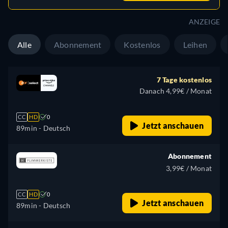
ANZEIGE
Alle
Abonnement
Kostenlos
Leihen
7 Tage kostenlos
Danach 4,99€ / Monat
CC
HD
0
Jetzt anschauen
89min
- Deutsch
Abonnement
3,99€ / Monat
CC
HD
0
Jetzt anschauen
89min
- Deutsch