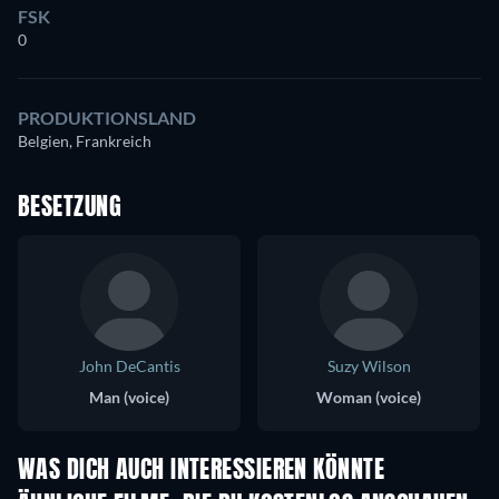
FSK
0
PRODUKTIONSLAND
Belgien, Frankreich
BESETZUNG
John DeCantis
Suzy Wilson
Man (voice)
Woman (voice)
WAS DICH AUCH INTERESSIEREN KÖNNTE
Serie