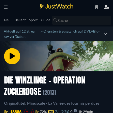
Neu
Beliebt
Sport
Guide
Aktuell auf 12 Streaming-Diensten & zusätzlich auf DVD/Blu-
ray verfügbar.
DIE WINZLINGE - OPERATION
ZUCKERDOSE
(2013)
Originaltitel: Minuscule - La Vallée des fourmis perdues
18886.
72%
7.1 (9.7k)
0
1h 29min
-1