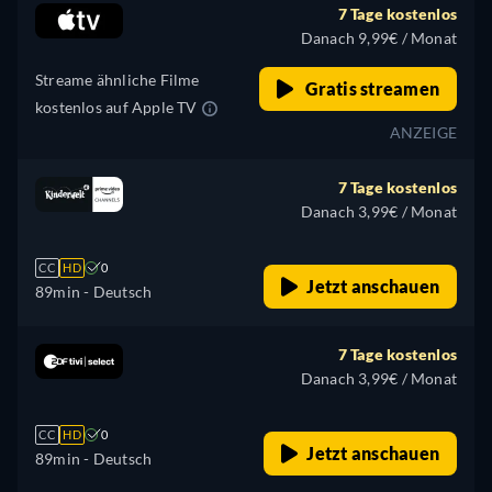
7 Tage kostenlos
Danach 9,99€ / Monat
Streame ähnliche Filme
Gratis streamen
kostenlos auf Apple TV
ANZEIGE
7 Tage kostenlos
Danach 3,99€ / Monat
CC
HD
0
Jetzt anschauen
89min
- Deutsch
7 Tage kostenlos
Danach 3,99€ / Monat
CC
HD
0
Jetzt anschauen
89min
- Deutsch