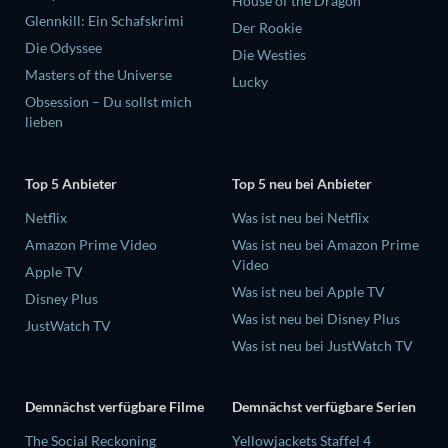
House of the Dragon
Glennkill: Ein Schafskrimi
Der Rookie
Die Odyssee
Die Westies
Masters of the Universe
Lucky
Obsession – Du sollst mich
lieben
Top 5 Anbieter
Top 5 neu bei Anbieter
Netflix
Was ist neu bei Netflix
Amazon Prime Video
Was ist neu bei Amazon Prime
Video
Apple TV
Was ist neu bei Apple TV
Disney Plus
Was ist neu bei Disney Plus
JustWatch TV
Was ist neu bei JustWatch TV
Demnächst verfügbare Filme
Demnächst verfügbare Serien
The Social Reckoning
Yellowjackets Staffel 4