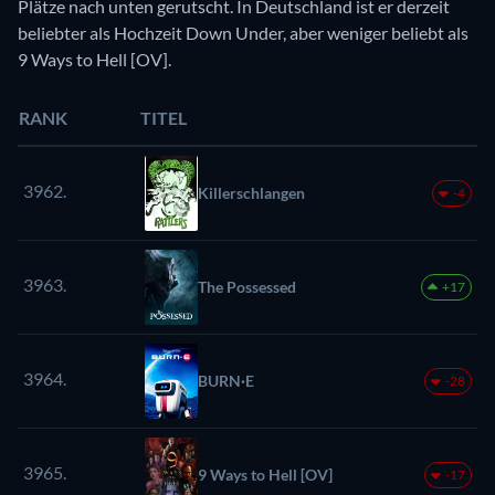
Plätze nach unten gerutscht. In Deutschland ist er derzeit
beliebter als Hochzeit Down Under, aber weniger beliebt als
9 Ways to Hell [OV].
RANK
TITEL
3962.
Killerschlangen
-4
3963.
The Possessed
+17
3964.
BURN·E
-28
3965.
9 Ways to Hell [OV]
-17