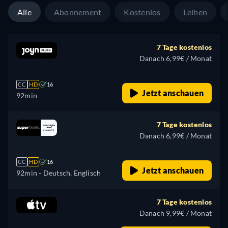
Alle
Abonnement
Kostenlos
Leihen
7 Tage kostenlos
Danach 6,99€ / Monat
CC
HD
16
Jetzt anschauen
92min
7 Tage kostenlos
Danach 6,99€ / Monat
CC
HD
16
Jetzt anschauen
92min
- Deutsch, Englisch
7 Tage kostenlos
Danach 9,99€ / Monat