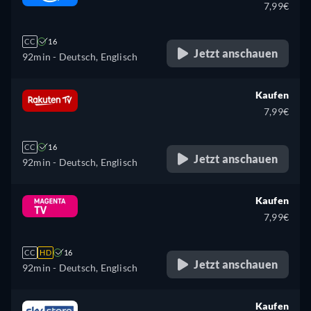
7,99€
CC
16
Jetzt anschauen
92min
- Deutsch, Englisch
Kaufen
7,99€
CC
16
Jetzt anschauen
92min
- Deutsch, Englisch
Kaufen
7,99€
CC
HD
16
Jetzt anschauen
92min
- Deutsch, Englisch
Kaufen