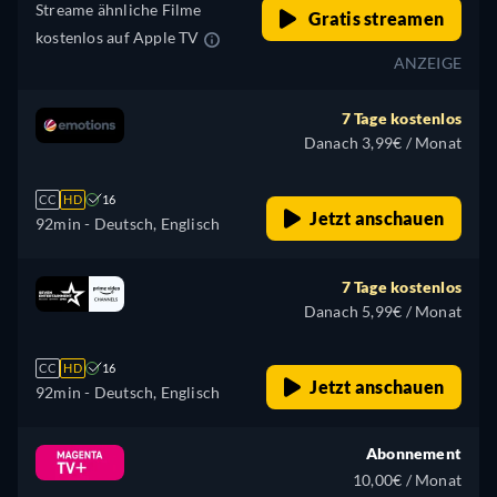
Streame ähnliche Filme
Gratis streamen
kostenlos auf Apple TV
ANZEIGE
7 Tage kostenlos
Danach 3,99€ / Monat
CC
HD
16
Jetzt anschauen
92min
- Deutsch, Englisch
7 Tage kostenlos
Danach 5,99€ / Monat
CC
HD
16
Jetzt anschauen
92min
- Deutsch, Englisch
Abonnement
10,00€ / Monat