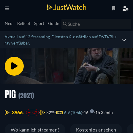
Neu
Beliebt
Sport
Guide
Aktuell auf 12 Streaming-Diensten & zusätzlich auf DVD/Blu-
ray verfügbar.
PIG
(2021)
3966.
82%
6.9 (106k)
16
1h 32min
-17
Wo kann ich streamen?
Kostenlos ansehen