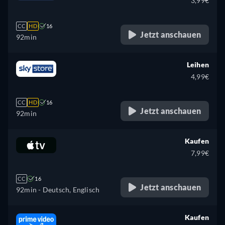
3,99€
CC
HD
16
Jetzt anschauen
92min
Leihen
4,99€
CC
HD
16
Jetzt anschauen
92min
Kaufen
7,99€
CC
16
Jetzt anschauen
92min
- Deutsch, Englisch
Kaufen