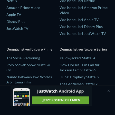
Netflix
Was ist neu bei Netflix
Amazon Prime Video
Was ist neu bei Amazon Prime
Video
Apple TV
Was ist neu bei Apple TV
Disney Plus
Was ist neu bei Disney Plus
JustWatch TV
Was ist neu bei JustWatch TV
Demnächst verfügbare Filme
Demnächst verfügbare Serien
The Social Reckoning
Yellowjackets Staffel 4
Rory Scovel: Show Must Go
Slow Horses - Ein Fall für
On
Jackson Lamb Staffel 6
Nando Between Two Worlds -
Dune: Prophecy Staffel 2
A Sintonia Film
The Gentlemen Staffel 2
Sunny Dancer
Love Is Blind: UK Staffel 3
Finding Connection