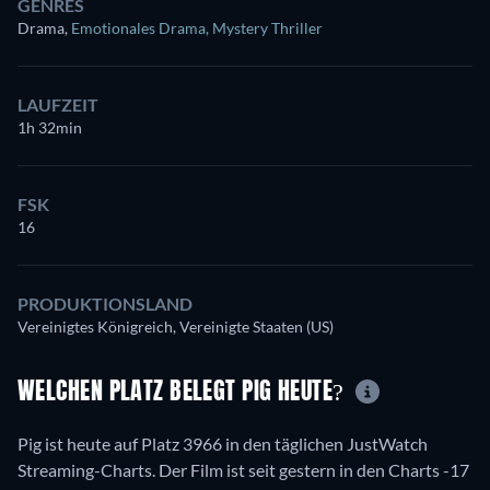
GENRES
Drama
,
Emotionales Drama
,
Mystery Thriller
LAUFZEIT
1h 32min
FSK
16
PRODUKTIONSLAND
Vereinigtes Königreich, Vereinigte Staaten (US)
WELCHEN PLATZ BELEGT PIG HEUTE?
Pig ist heute auf Platz 3966 in den täglichen JustWatch
Streaming-Charts. Der Film ist seit gestern in den Charts -17