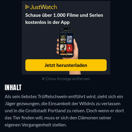
Diese Anzeige entfernen
INHALT
Als sein liebstes Trüffelschwein entführt wird, sieht sich ein
Jäger gezwungen, die Einsamkeit der Wildnis zu verlassen
und in die Großstadt Portland zu reisen. Doch wenn er dort
das Tier finden will, muss er sich den Dämonen seiner
eigenen Vergangenheit stellen.