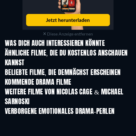
Diese Anzeige entfernen
WAS DICH AUCH INTERESSIEREN KÖNNTE
ÄHNLICHE FILME, DIE DU KOSTENLOS ANSCHAUEN
KANNST
BELIEBTE FILME, DIE DEMNÄCHST ERSCHEINEN
KOMMENDE DRAMA FILME
WEITERE FILME VON NICOLAS CAGE & MICHAEL
SARNOSKI
VERBORGENE EMOTIONALES DRAMA-PERLEN
Serie