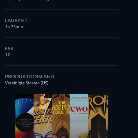
LAUFZEIT
1h 35min
FSK
12
PRODUKTIONSLAND
Vereinigte Staaten (US)