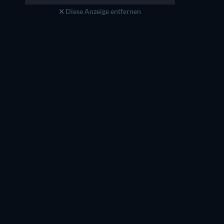
Diese Anzeige entfernen