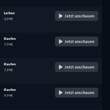
Leihen
Jetzt anschauen
3,99€
Kaufen
Jetzt anschauen
7,99€
Kaufen
Jetzt anschauen
7,99€
Kaufen
Jetzt anschauen
9,99€