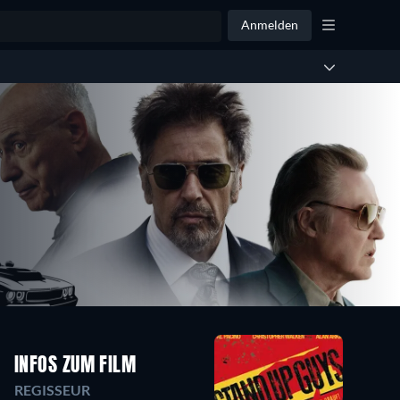
Anmelden
INFOS ZUM FILM
REGISSEUR