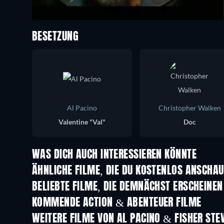
BESETZUNG
Al Pacino
Christopher Walken
Valentine "Val"
Doc
WAS DICH AUCH INTERESSIEREN KÖNNTE
ÄHNLICHE FILME, DIE DU KOSTENLOS ANSCHA
BELIEBTE FILME, DIE DEMNÄCHST ERSCHEINEN
KOMMENDE ACTION & ABENTEUER FILME
WEITERE FILME VON AL PACINO & FISHER STE