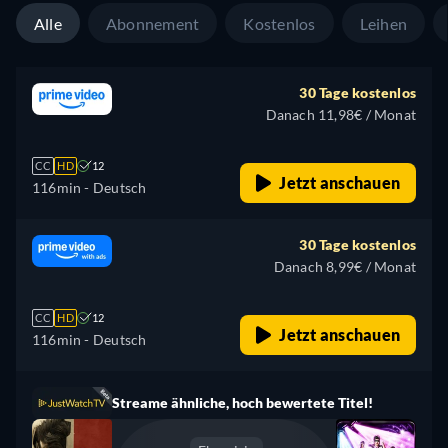
Alle
Abonnement
Kostenlos
Leihen
30 Tage kostenlos
Danach 11,98€ / Monat
CC
HD
12
Jetzt anschauen
116min
- Deutsch
30 Tage kostenlos
Danach 8,99€ / Monat
CC
HD
12
Jetzt anschauen
116min
- Deutsch
Streame ähnliche, hoch bewertete Titel!