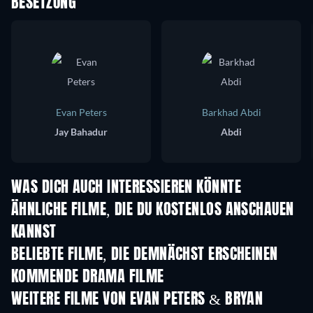
BESETZUNG
Evan Peters
Barkhad Abdi
Jay Bahadur
Abdi
WAS DICH AUCH INTERESSIEREN KÖNNTE
ÄHNLICHE FILME, DIE DU KOSTENLOS ANSCHAUEN
KANNST
BELIEBTE FILME, DIE DEMNÄCHST ERSCHEINEN
KOMMENDE DRAMA FILME
WEITERE FILME VON EVAN PETERS & BRYAN