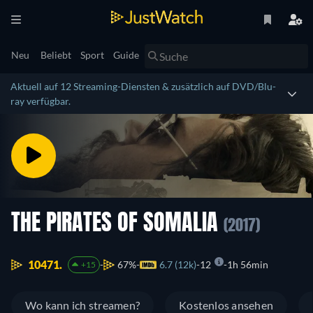
Neu
Beliebt
Sport
Guide
Aktuell auf 12 Streaming-Diensten & zusätzlich auf DVD/Blu-
ray verfügbar.
THE PIRATES OF SOMALIA
(2017)
10471.
67%
6.7 (12k)
12
1h 56min
+15
Wo kann ich streamen?
Kostenlos ansehen