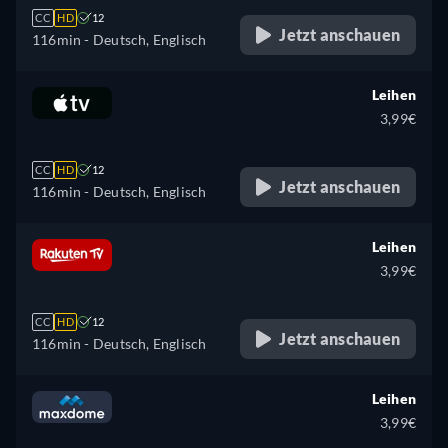
CC
HD
12
Jetzt anschauen
116min
- Deutsch, Englisch
Leihen
3,99€
CC
HD
12
Jetzt anschauen
116min
- Deutsch, Englisch
Leihen
3,99€
CC
HD
12
Jetzt anschauen
116min
- Deutsch, Englisch
Leihen
3,99€