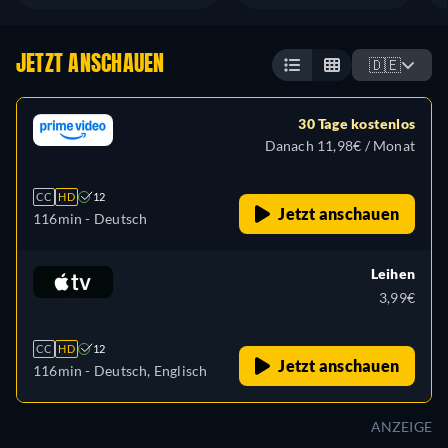
JETZT ANSCHAUEN
🇩🇪
30 Tage kostenlos
Danach 11,98€ / Monat
CC
HD
12
Jetzt anschauen
116min
- Deutsch
Leihen
3,99€
CC
HD
12
Jetzt anschauen
116min
- Deutsch, Englisch
ANZEIGE