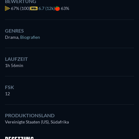
BEWERTUNG
67%
(100)
6.7 (12k)
63%
GENRES
Drama
,
Biografien
LAUFZEIT
1h 56min
FSK
12
PRODUKTIONSLAND
Vereinigte Staaten (US), Südafrika