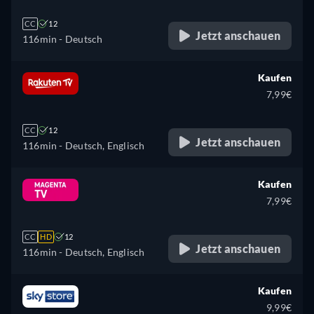
CC
12
Jetzt anschauen
116min
- Deutsch
Kaufen
7,99€
CC
12
Jetzt anschauen
116min
- Deutsch, Englisch
Kaufen
7,99€
CC
HD
12
Jetzt anschauen
116min
- Deutsch, Englisch
Kaufen
9,99€