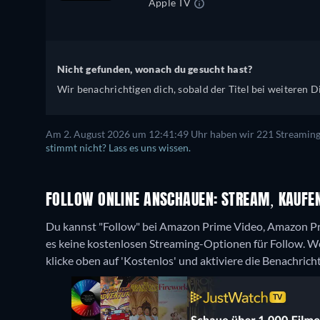
Apple TV
Nicht gefunden, wonach du gesucht hast?
Wir benachrichtigen dich, sobald der Titel bei weiteren Di
Am 2. August 2026 um 12:41:49 Uhr haben wir 221 Streaming-D
stimmt nicht? Lass es uns wissen.
FOLLOW ONLINE ANSCHAUEN: STREAM, KAUFEN
Du kannst "Follow" bei Amazon Prime Video, Amazon Pr
es keine kostenlosen Streaming-Optionen für Follow. We
klicke oben auf 'Kostenlos' und aktiviere die Benachrich