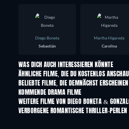
Diego Boneta
Martha Higareda
Sebastián
Carolina
WAS DICH AUCH INTERESSIEREN KÖNNTE
ÄHNLICHE FILME, DIE DU KOSTENLOS ANSCHA
BELIEBTE FILME, DIE DEMNÄCHST ERSCHEINEN
KOMMENDE DRAMA FILME
WEITERE FILME VON DIEGO BONETA & GONZAL
VERBORGENE ROMANTISCHE THRILLER-PERLEN