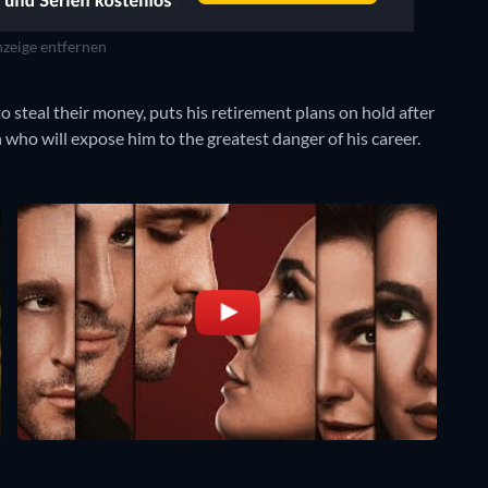
zeige entfernen
 steal their money, puts his retirement plans on hold after
ho will expose him to the greatest danger of his career.