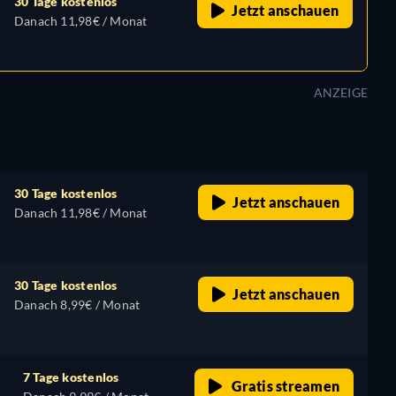
30 Tage kostenlos
Jetzt anschauen
Danach 11,98€ / Monat
ANZEIGE
30 Tage kostenlos
Jetzt anschauen
Danach 11,98€ / Monat
30 Tage kostenlos
Jetzt anschauen
Danach 8,99€ / Monat
7 Tage kostenlos
Gratis streamen