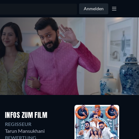
Anmelden
INFOS ZUM FILM
REGISSEUR
Tarun Mansukhani
BEWERTUNG