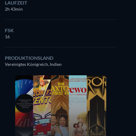
LAUFZEIT
2h 43min
FSK
16
PRODUKTIONSLAND
Vereinigtes Königreich, Indien