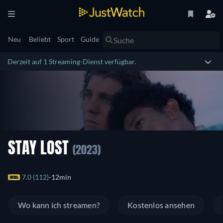
Neu
Beliebt
Sport
Guide
Derzeit auf 1 Streaming-Dienst verfügbar.
STAY LOST
(2023)
7.0 (112)
12min
Wo kann ich streamen?
Kostenlos ansehen