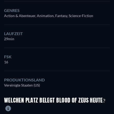
GENRES
Action & Abenteuer, Animation, Fantasy, Science-Fiction
LAUFZEIT
29min
FSK
16
PRODUKTIONSLAND
Vereinigte Staaten (US)
WELCHEN PLATZ BELEGT BLOOD OF ZEUS HEUTE?