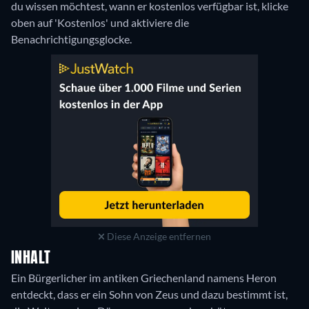
du wissen möchtest, wann er kostenlos verfügbar ist, klicke
oben auf 'Kostenlos' und aktiviere die
Benachrichtigungsglocke.
Diese Anzeige entfernen
INHALT
Ein Bürgerlicher im antiken Griechenland namens Heron
entdeckt, dass er ein Sohn von Zeus und dazu bestimmt ist,