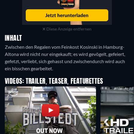
Diese Anzeige entfernen
INHALT
Zwischen den Regalen vom Feinkost Kosinski in Hamburg-
Altona wird nicht nur eingekauft; es wird gevögelt, gefeiert,
gefetzt, verliebt, sich gehasst und zwischendurch wird auch
ein bisschen gearbeitet.
VIDEOS: TRAILER, TEASER, FEATURETTES