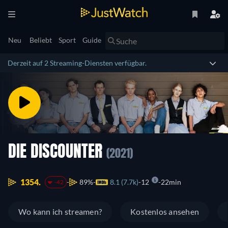
Neu
Beliebt
Sport
Guide
Derzeit auf 2 Streaming-Diensten verfügbar.
DIE DISCOUNTER
(2021)
1354.
89%
8.1 (7.7k)
12
22min
-42
Wo kann ich streamen?
Kostenlos ansehen