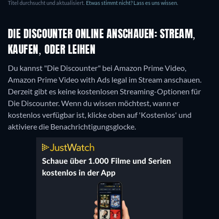
Titel durchsucht und aktualisiert.
Etwas stimmt nicht? Lass es uns wissen.
DIE DISCOUNTER ONLINE ANSCHAUEN: STREAM,
KAUFEN, ODER LEIHEN
Du kannst "Die Discounter" bei Amazon Prime Video,
Amazon Prime Video with Ads legal im Stream anschauen.
Derzeit gibt es keine kostenlosen Streaming-Optionen für
Die Discounter. Wenn du wissen möchtest, wann er
kostenlos verfügbar ist, klicke oben auf 'Kostenlos' und
aktiviere die Benachrichtigungsglocke.