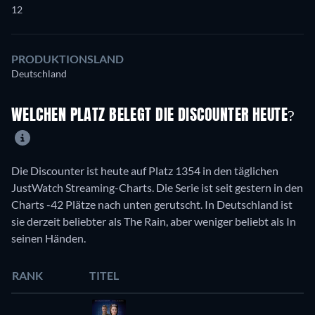
12
PRODUKTIONSLAND
Deutschland
WELCHEN PLATZ BELEGT DIE DISCOUNTER HEUTE?
Die Discounter ist heute auf Platz 1354 in den täglichen
JustWatch Streaming-Charts. Die Serie ist seit gestern in den
Charts -42 Plätze nach unten gerutscht. In Deutschland ist
sie derzeit beliebter als The Rain, aber weniger beliebt als In
seinen Händen.
RANK
TITEL