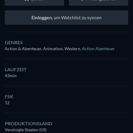
Einloggen
, um Watchlist zu syncen
GENRES
Action & Abenteuer, Animation, Western
,
Action Abenteuer
LAUFZEIT
43min
FSK
12
PRODUKTIONSLAND
Vereinigte Staaten (US)