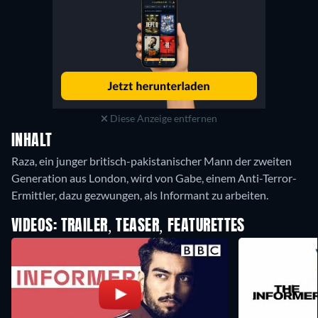
Diese Anzeige entfernen
INHALT
Raza, ein junger britisch-pakistanischer Mann der zweiten
Generation aus London, wird von Gabe, einem Anti-Terror-
Ermittler, dazu gezwungen, als Informant zu arbeiten.
VIDEOS: TRAILER, TEASER, FEATURETTES