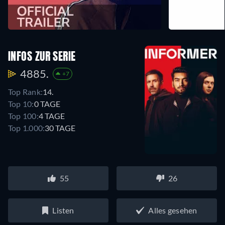
INFOS ZUR SERIE
4885.
+7
Top Rank:
14.
Top 10:
0 TAGE
Top 100:
4 TAGE
Top 1.000:
30 TAGE
55
26
Listen
Alles gesehen