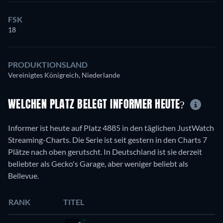
FSK
18
PRODUKTIONSLAND
Vereinigtes Königreich, Niederlande
WELCHEN PLATZ BELEGT INFORMER HEUTE?
Informer ist heute auf Platz 4885 in den täglichen JustWatch
Streaming-Charts. Die Serie ist seit gestern in den Charts 7
Plätze nach oben gerutscht. In Deutschland ist sie derzeit
beliebter als Gecko's Garage, aber weniger beliebt als
Bellevue.
RANK
TITEL