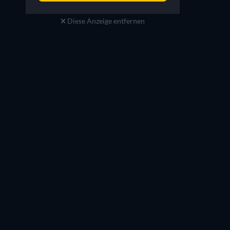
Diese Anzeige entfernen