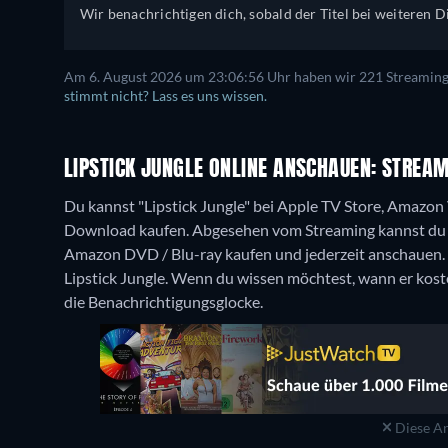
Wir benachrichtigen dich, sobald der Titel bei weiteren Di
Am 6. August 2026 um 23:06:56 Uhr haben wir 221 Streaming-D
stimmt nicht? Lass es uns wissen.
LIPSTICK JUNGLE ONLINE ANSCHAUEN: STREAM
Du kannst "Lipstick Jungle" bei Apple TV Store, Amazo
Download kaufen.
Abgesehen vom Streaming kannst du 
Amazon DVD / Blu-ray kaufen und jederzeit anschauen.
Lipstick Jungle. Wenn du wissen möchtest, wann er kosten
die Benachrichtigungsglocke.
Diese An