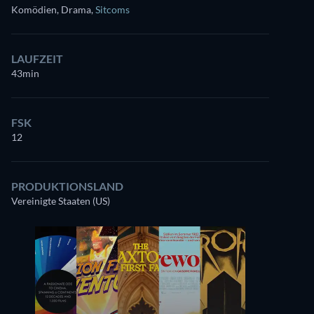
Komödien, Drama
,
Sitcoms
LAUFZEIT
43min
FSK
12
PRODUKTIONSLAND
Vereinigte Staaten (US)