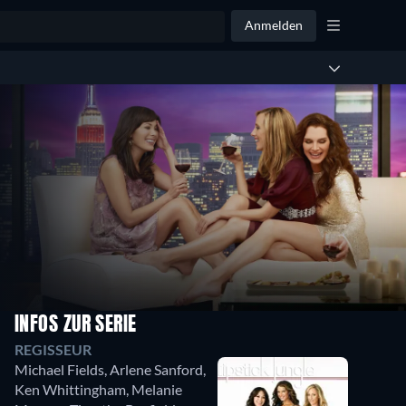
Anmelden
INFOS ZUR SERIE
REGISSEUR
Michael Fields
,
Arlene Sanford
,
Ken Whittingham
,
Melanie