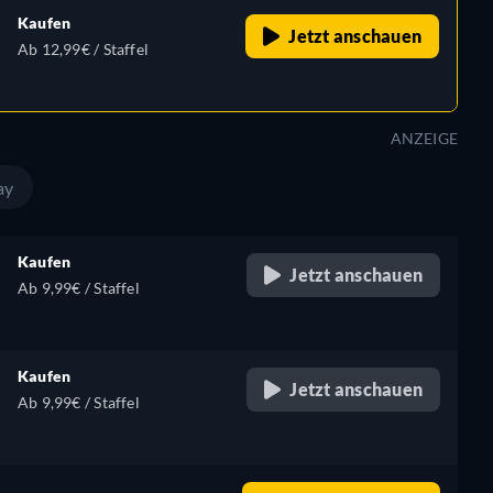
Kaufen
Jetzt anschauen
Ab 12,99€ / Staffel
ANZEIGE
ay
Kaufen
Jetzt anschauen
Ab 9,99€ / Staffel
Kaufen
Jetzt anschauen
Ab 9,99€ / Staffel