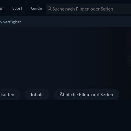
en
Sport
Guide
y verfügbar.
isoden
Inhalt
Ähnliche Filme und Serien