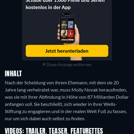
Diese Anzeige entfernen
INHALT
Nach der Scheidung von ihrem Ehemann, mit dem sie 20
Jahre lang verheiratet war, muss Molly Novak herausfinden,
was sie mit ihrer Abfindung in Höhe von 87 Milliarden Dollar
anfangen soll. Sie beschließt, sich wieder in ihrer Wells-
Stiftung zu engagieren und in der realen Welt Fuß zu fassen,
nur um sich dabei auch selbst zu finden.
VIDEOS: TRAILER, TEASER, FEATURETTES