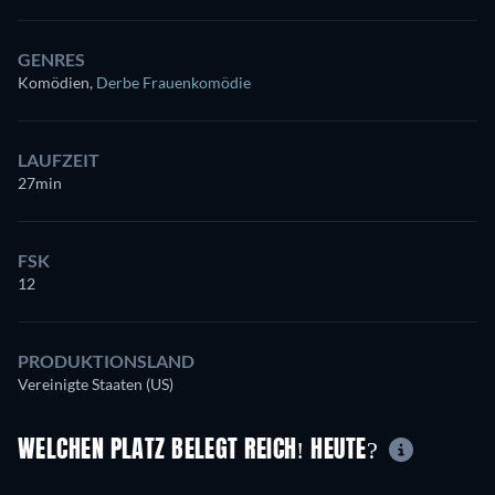
GENRES
Komödien
,
Derbe Frauenkomödie
LAUFZEIT
27min
FSK
12
PRODUKTIONSLAND
Vereinigte Staaten (US)
WELCHEN PLATZ BELEGT REICH! HEUTE?