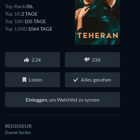
Top Rank:
06.
Top 10:
2 TAGE
Top 100:
105 TAGE
Top 1.000:
1064 TAGE
2.2k
236
Listen
Alles gesehen
Einloggen
, um Watchlist zu syncen
REGISSEUR
Daniel Syrkin