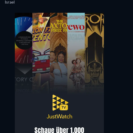
Israel