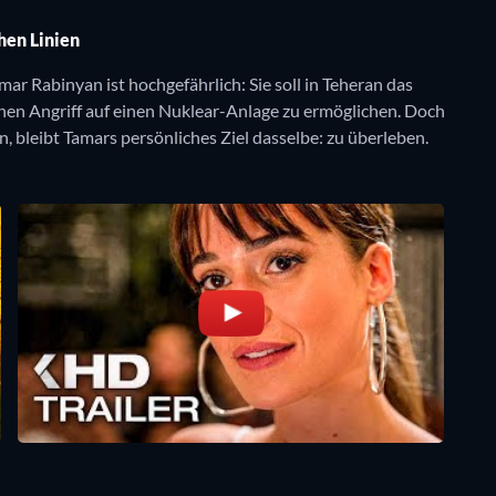
hen Linien
 Rabinyan ist hochgefährlich: Sie soll in Teheran das
hen Angriff auf einen Nuklear-Anlage zu ermöglichen. Doch
, bleibt Tamars persönliches Ziel dasselbe: zu überleben.