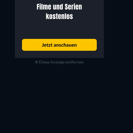
Diese Anzeige entfernen