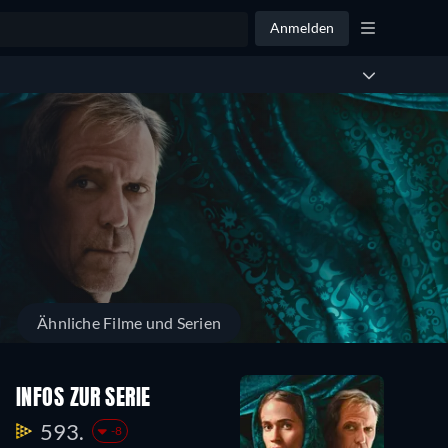
Anmelden
Ähnliche Filme und Serien
INFOS ZUR SERIE
593.
-8