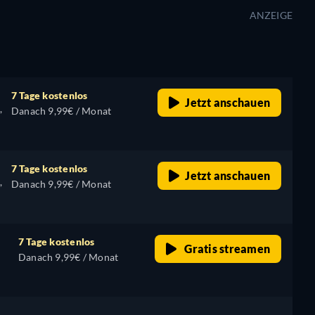
ANZEIGE
7 Tage kostenlos
Jetzt anschauen
,
Danach 9,99€ / Monat
7 Tage kostenlos
Jetzt anschauen
,
Danach 9,99€ / Monat
7 Tage kostenlos
Gratis streamen
Danach 9,99€ / Monat