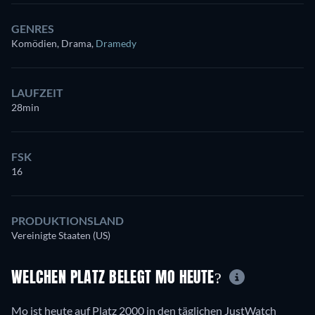
GENRES
Komödien, Drama
,
Dramedy
LAUFZEIT
28min
FSK
16
PRODUKTIONSLAND
Vereinigte Staaten (US)
WELCHEN PLATZ BELEGT MO HEUTE?
Mo ist heute auf Platz 2000 in den täglichen JustWatch