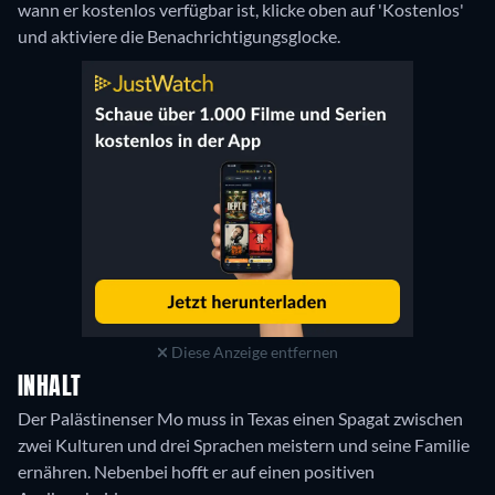
wann er kostenlos verfügbar ist, klicke oben auf 'Kostenlos'
und aktiviere die Benachrichtigungsglocke.
Diese Anzeige entfernen
INHALT
Der Palästinenser Mo muss in Texas einen Spagat zwischen
zwei Kulturen und drei Sprachen meistern und seine Familie
ernähren. Nebenbei hofft er auf einen positiven