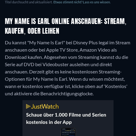
Titel durchsucht und aktualisiert.
Etwas stimmt nicht? Lass es uns wissen.
MY NAME IS EARL ONLINE ANSCHAUEN: STREAM,
KAUFEN, ODER LEIHEN
Du kannst "My Name Is Earl" bei Disney Plus legal im Stream
anschauen oder bei Apple TV Store, Amazon Video als
Download kaufen.
Abgesehen vom Streaming kannst du die
Serie auf DVD bei Videobuster ausleihen und direkt
anschauen.
Derzeit gibt es keine kostenlosen Streaming-
Optionen für My Name Is Earl. Wenn du wissen möchtest,
wann er kostenlos verfügbar ist, klicke oben auf 'Kostenlos'
und aktiviere die Benachrichtigungsglocke.