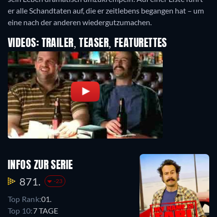
er alle Schandtaten auf, die er zeitlebens begangen hat – um
eine nach der anderen wiedergutzumachen.
VIDEOS: TRAILER, TEASER, FEATURETTES
INFOS ZUR SERIE
871.
-23
Top Rank:
01.
Top 10:
7 TAGE