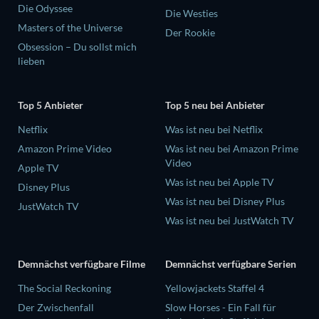
Die Odyssee
Die Westies
Masters of the Universe
Der Rookie
Obsession – Du sollst mich
lieben
Top 5 Anbieter
Top 5 neu bei Anbieter
Netflix
Was ist neu bei Netflix
Amazon Prime Video
Was ist neu bei Amazon Prime
Video
Apple TV
Was ist neu bei Apple TV
Disney Plus
Was ist neu bei Disney Plus
JustWatch TV
Was ist neu bei JustWatch TV
Demnächst verfügbare Filme
Demnächst verfügbare Serien
The Social Reckoning
Yellowjackets Staffel 4
Der Zwischenfall
Slow Horses - Ein Fall für