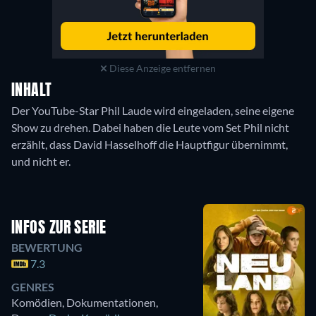
Diese Anzeige entfernen
INHALT
Der YouTube-Star Phil Laude wird eingeladen, seine eigene
Show zu drehen. Dabei haben die Leute vom Set Phil nicht
erzählt, dass David Hasselhoff die Hauptfigur übernimmt,
und nicht er.
INFOS ZUR SERIE
BEWERTUNG
7.3
GENRES
Komödien, Dokumentationen,