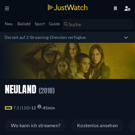
Neu
Beliebt
Sport
Guide
Derzeit auf 2 Streaming-Diensten verfügbar.
NEULAND
(2018)
7.3 (110)
12
45min
Wo kann ich streamen?
Kostenlos ansehen