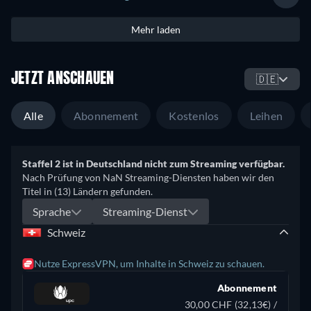
Mehr laden
JETZT ANSCHAUEN
🇩🇪
Alle
Abonnement
Kostenlos
Leihen
Staffel 2 ist in Deutschland nicht zum Streaming verfügbar.
Nach Prüfung von NaN Streaming-Diensten haben wir den
Titel in (13) Ländern gefunden.
Sprache
Streaming-Dienst
Schweiz
Nutze ExpressVPN, um Inhalte in Schweiz zu schauen.
Abonnement
30,00 CHF (32,13€) /