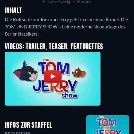
Diese Anzeige entfernen
INHALT
Die Kultserie um Tom und Jerry geht in eine neue Runde. Die
TOM UND JERRY SHOW ist eine moderne Neuauflage des
Serienklassikers.
VIDEOS: TRAILER, TEASER, FEATURETTES
INFOS ZUR STAFFEL
REGISSEUR