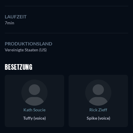
LAUFZEIT
7min
PRODUKTIONSLAND
Vereinigte Staaten (US)
BESETZUNG
Kath Soucie
Rick Zieff
Tuffy (voice)
Spike (voice)