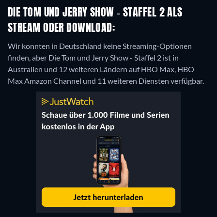
DIE TOM UND JERRY SHOW - STAFFEL 2 ALS
STREAM ODER DOWNLOAD:
Wir konnten in Deutschland keine Streaming-Optionen
finden, aber Die Tom und Jerry Show - Staffel 2 ist in
Australien und 12 weiteren Ländern auf HBO Max, HBO
Max Amazon Channel und 11 weiteren Diensten verfügbar.